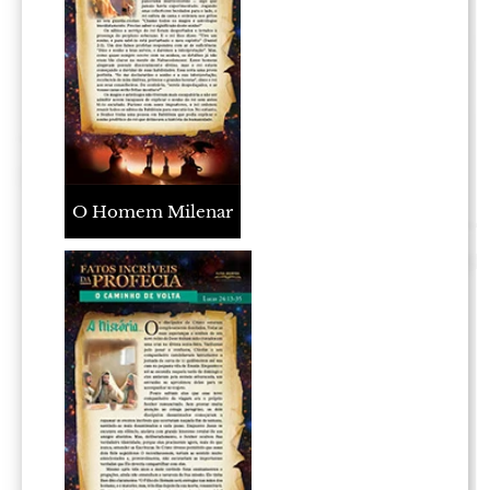
O Homem Milenar