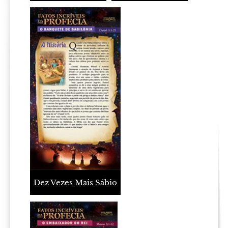
Dez Vezes Mais Sábio