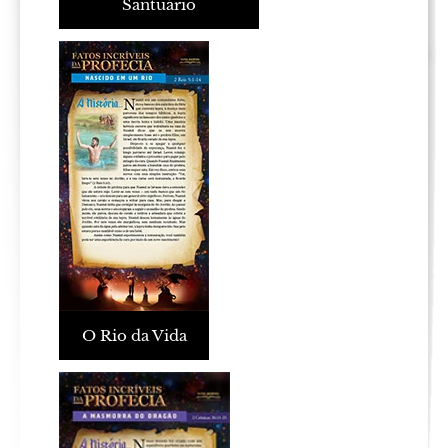
Santuário
O Rio da Vida