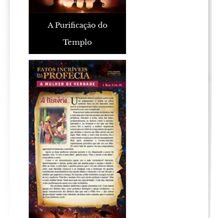
A Purificação do
Templo