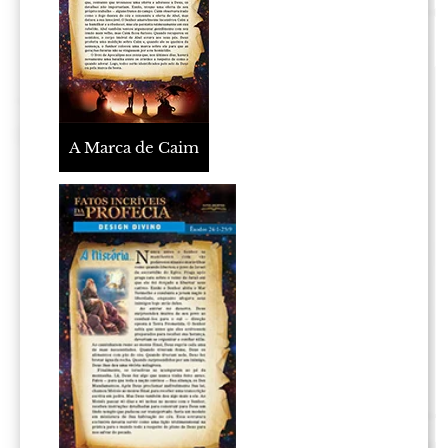
A Marca de Caim