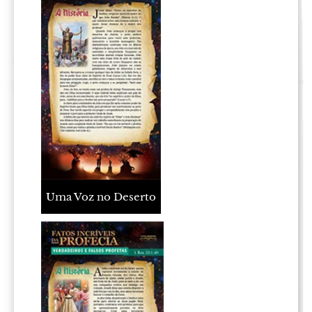
Uma Voz no Deserto