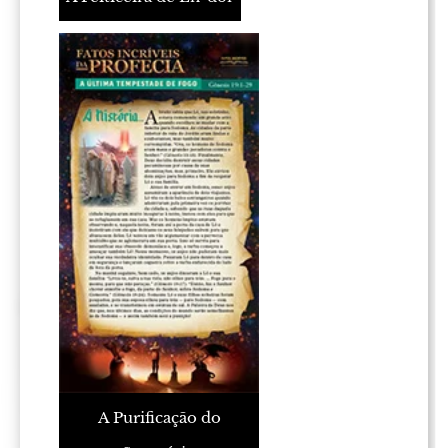
A Purificação do