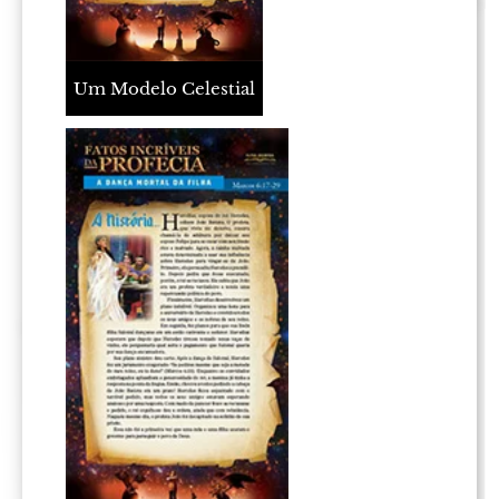
Um Modelo Celestial