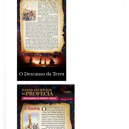
O Descanso da Terra