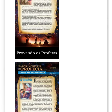
Provando os Profetas