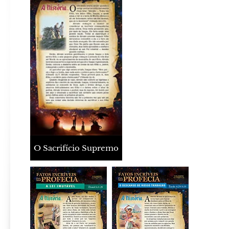
O Sacrifício Supremo