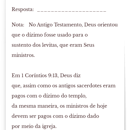
Resposta: ____________________
Nota:
No Antigo Testamento, Deus orientou
que o dízimo fosse usado para o
sustento dos levitas, que eram Seus
ministros.
Em 1 Coríntios 9:13, Deus diz
que, assim como os antigos sacerdotes eram
pagos com o dízimo do templo,
da mesma maneira, os ministros de hoje
devem ser pagos com o dízimo dado
por meio da igreja.