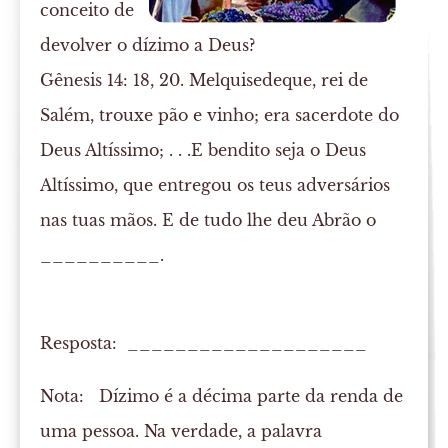
conceito de
devolver o dízimo a Deus?
Gênesis 14: 18, 20. Melquisedeque, rei de
Salém, trouxe pão e vinho; era sacerdote do
Deus Altíssimo; . . .E bendito seja o Deus
Altíssimo, que entregou os teus adversários
nas tuas mãos. E de tudo lhe deu Abrão o
__________.
Resposta: ____________________
Nota:
Dízimo é a décima parte da renda de
uma pessoa. Na verdade, a palavra