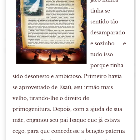
tinha se
sentido tão
desamparado
e sozinho — e
tudo isso
porque tinha
sido desonesto e ambicioso. Primeiro havia
se aproveitado de Esaú, seu irmão mais
velho, tirando-lhe o direito de
primogenitura. Depois, com a ajuda de sua
mãe, enganou seu pai Isaque que já estava
cego, para que concedesse a benção paterna