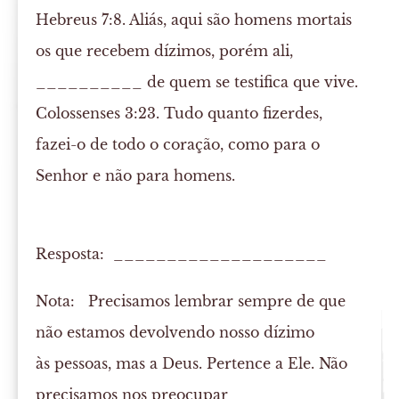
Hebreus 7:8. Aliás, aqui são homens mortais
os que recebem dízimos, porém ali,
__________ de quem se testifica que vive.
Colossenses 3:23. Tudo quanto fizerdes,
fazei-o de todo o coração, como para o
Senhor e não para homens.
Resposta: ____________________
Nota:
Precisamos lembrar sempre de que
não estamos devolvendo nosso dízimo
às pessoas, mas a Deus. Pertence a Ele. Não
precisamos nos preocupar