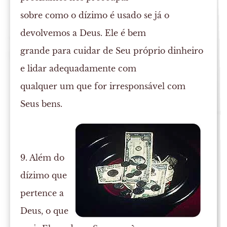
sobre como o dízimo é usado se já o
devolvemos a Deus. Ele é bem
grande para cuidar de Seu próprio dinheiro
e lidar adequadamente com
qualquer um que for irresponsável com
Seus bens.
9. Além do
dízimo que
pertence a
Deus, o que