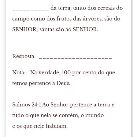
__________ da terra, tanto dos cereais do
campo como dos frutos das árvores, são do
SENHOR; santas são ao SENHOR.
Resposta: ____________________
Nota:
Na verdade, 100 por cento do que
temos pertence a Deus.
Salmos 24:1 Ao Senhor pertence a terra e
tudo o que nela se contém, o mundo
e os que nele habitam.