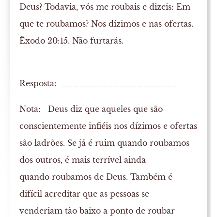
Deus? Todavia, vós me roubais e dizeis: Em
que te roubamos? Nos dízimos e nas ofertas.
Êxodo 20:15. Não furtarás.
Resposta: ____________________
Nota:
Deus diz que aqueles que são
conscientemente infiéis nos dízimos e ofertas
são ladrões. Se já é ruim quando roubamos
dos outros, é mais terrível ainda
quando roubamos de Deus. Também é
difícil acreditar que as pessoas se
venderiam tão baixo a ponto de roubar