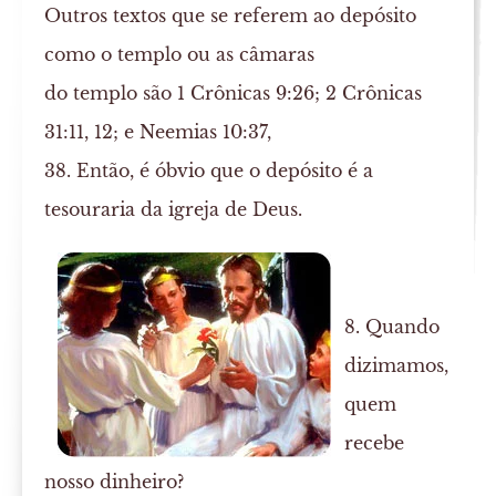
Outros textos que se referem ao depósito
como o templo ou as câmaras
do templo são 1 Crônicas 9:26; 2 Crônicas
31:11, 12; e Neemias 10:37,
38. Então, é óbvio que o depósito é a
tesouraria da igreja de Deus.
8. Quando
dizimamos,
quem
recebe
nosso dinheiro?