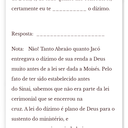
certamente eu te __________ o dízimo.
Resposta: ____________________
Nota:
Não! Tanto Abraão quanto Jacó
entregava o dízimo de sua renda a Deus
muito antes de a lei ser dada a Moisés. Pelo
fato de ter sido estabelecido antes
do Sinai, sabemos que não era parte da lei
cerimonial que se encerrou na
cruz. A lei do dízimo é plano de Deus para o
sustento do ministério, e