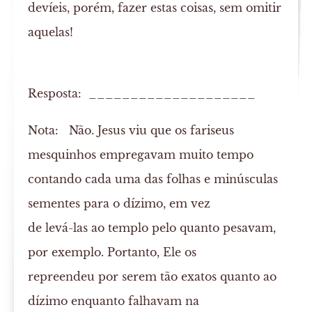
devíeis, porém, fazer estas coisas, sem omitir
aquelas!
Resposta: ____________________
Nota:
Não. Jesus viu que os fariseus
mesquinhos empregavam muito tempo
contando cada uma das folhas e minúsculas
sementes para o dízimo, em vez
de levá-las ao templo pelo quanto pesavam,
por exemplo. Portanto, Ele os
repreendeu por serem tão exatos quanto ao
dízimo enquanto falhavam na