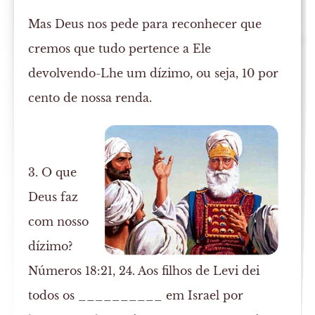
Mas Deus nos pede para reconhecer que
cremos que tudo pertence a Ele
devolvendo-Lhe um dízimo, ou seja, 10 por
cento de nossa renda.
3. O que
Deus faz
com nosso
dízimo?
Números 18:21, 24. Aos filhos de Levi dei
todos os __________ em Israel por