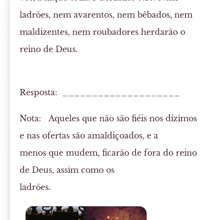
ladrões, nem avarentos, nem bêbados, nem
maldizentes, nem roubadores herdarão o
reino de Deus.
Resposta: ____________________
Nota:
Aqueles que não são fiéis nos dízimos
e nas ofertas são amaldiçoados, e a
menos que mudem, ficarão de fora do reino
de Deus, assim como os
ladrões.