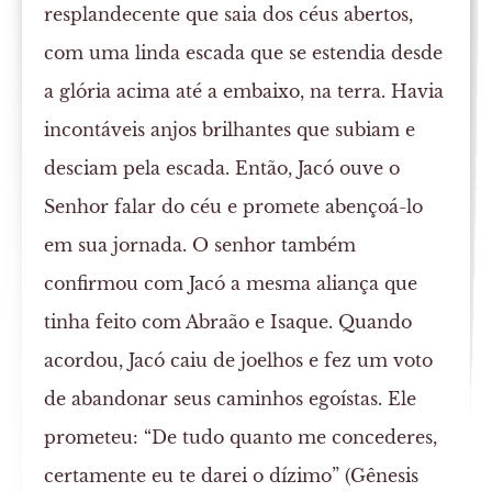
resplandecente que saia dos céus abertos,
com uma linda escada que se estendia desde
a glória acima até a embaixo, na terra. Havia
incontáveis anjos brilhantes que subiam e
desciam pela escada. Então, Jacó ouve o
Senhor falar do céu e promete abençoá-lo
em sua jornada. O senhor também
confirmou com Jacó a mesma aliança que
tinha feito com Abraão e Isaque. Quando
acordou, Jacó caiu de joelhos e fez um voto
de abandonar seus caminhos egoístas. Ele
prometeu: “De tudo quanto me concederes,
certamente eu te darei o dízimo” (Gênesis