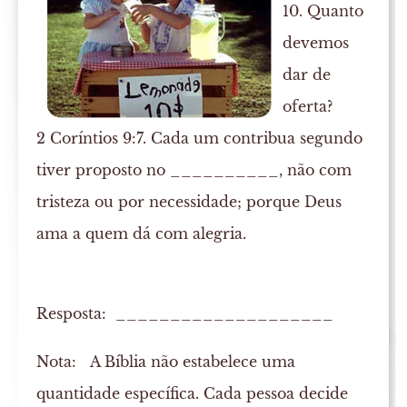
10. Quanto
devemos
dar de
oferta?
2 Coríntios 9:7. Cada um contribua segundo
tiver proposto no __________, não com
tristeza ou por necessidade; porque Deus
ama a quem dá com alegria.
Resposta: ____________________
Nota:
A Bíblia não estabelece uma
quantidade específica. Cada pessoa decide