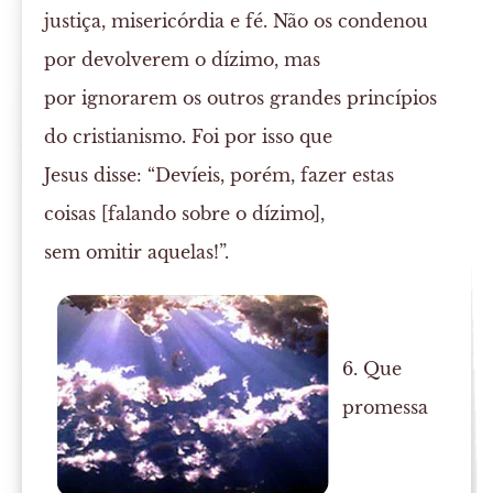
justiça, misericórdia e fé. Não os condenou
por devolverem o dízimo, mas
por ignorarem os outros grandes princípios
do cristianismo. Foi por isso que
Jesus disse: “Devíeis, porém, fazer estas
coisas [falando sobre o dízimo],
sem omitir aquelas!”.
6. Que
promessa