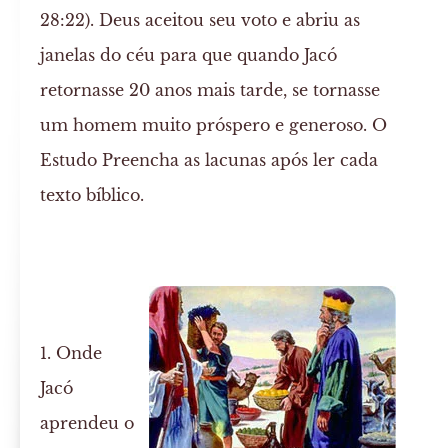
28:22). Deus aceitou seu voto e abriu as
janelas do céu para que quando Jacó
retornasse 20 anos mais tarde, se tornasse
um homem muito próspero e generoso. O
Estudo Preencha as lacunas após ler cada
texto bíblico.
1. Onde
Jacó
aprendeu o