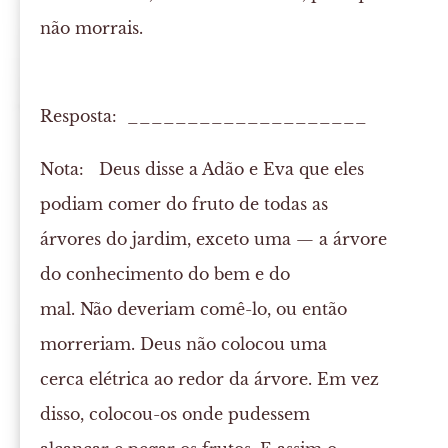
não morrais.
Resposta: ____________________
Nota:
Deus disse a Adão e Eva que eles
podiam comer do fruto de todas as
árvores do jardim, exceto uma — a árvore
do conhecimento do bem e do
mal. Não deveriam comê-lo, ou então
morreriam. Deus não colocou uma
cerca elétrica ao redor da árvore. Em vez
disso, colocou-os onde pudessem