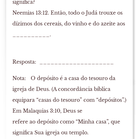
significa?
Neemias 13:12. Então, todo o Judá trouxe os
dízimos dos cereais, do vinho e do azeite aos
__________.
Resposta: ____________________
Nota:
O depósito é a casa do tesouro da
igreja de Deus. (A concordância bíblica
equipara “casas do tesouro” com “depósitos”.)
Em Malaquias 3:10, Deus se
refere ao depósito como “Minha casa”, que
significa Sua igreja ou templo.