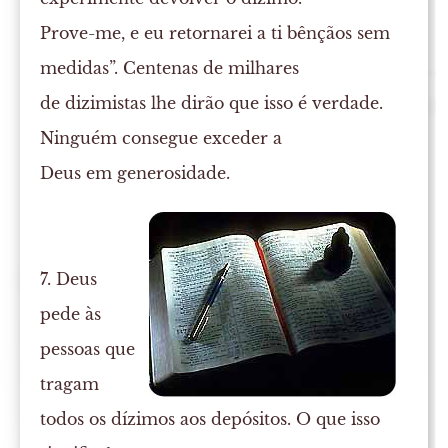
Prove-me, e eu retornarei a ti bênçãos sem
medidas”. Centenas de milhares
de dizimistas lhe dirão que isso é verdade.
Ninguém consegue exceder a
Deus em generosidade.
7. Deus
pede às
pessoas que
tragam
todos os dízimos aos depósitos. O que isso