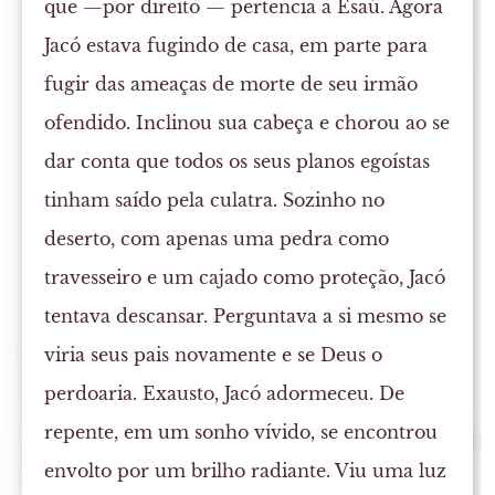
que —por direito — pertencia a Esaú. Agora
Jacó estava fugindo de casa, em parte para
fugir das ameaças de morte de seu irmão
ofendido. Inclinou sua cabeça e chorou ao se
dar conta que todos os seus planos egoístas
tinham saído pela culatra. Sozinho no
deserto, com apenas uma pedra como
travesseiro e um cajado como proteção, Jacó
tentava descansar. Perguntava a si mesmo se
viria seus pais novamente e se Deus o
perdoaria. Exausto, Jacó adormeceu. De
repente, em um sonho vívido, se encontrou
envolto por um brilho radiante. Viu uma luz