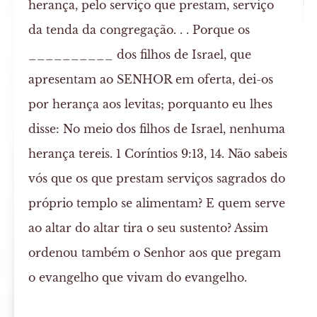
herança, pelo serviço que prestam, serviço
da tenda da congregação. . . Porque os
__________ dos filhos de Israel, que
apresentam ao SENHOR em oferta, dei-os
por herança aos levitas; porquanto eu lhes
disse: No meio dos filhos de Israel, nenhuma
herança tereis. 1 Coríntios 9:13, 14. Não sabeis
vós que os que prestam serviços sagrados do
próprio templo se alimentam? E quem serve
ao altar do altar tira o seu sustento? Assim
ordenou também o Senhor aos que pregam
o evangelho que vivam do evangelho.