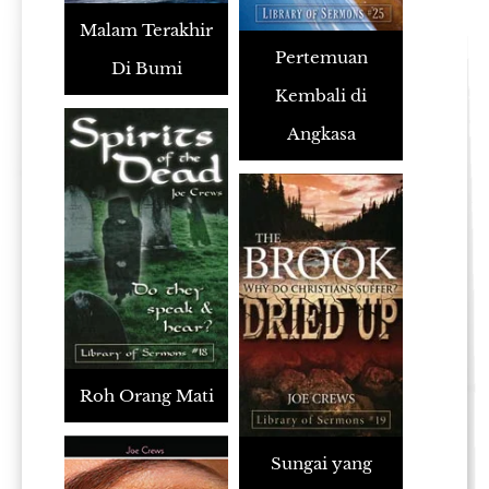
Malam Terakhir
Pertemuan
Di Bumi
Kembali di
Angkasa
Roh Orang Mati
Sungai yang