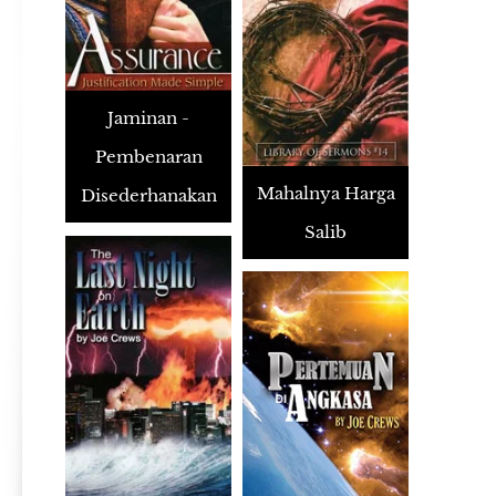
Jaminan -
Pembenaran
Mahalnya Harga
Disederhanakan
Salib