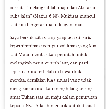
berkata, “melangkahlah maju dan Aku akan
buka jalan” (Matius 6:33). Mukjizat muncul
saat kita bergerak maju dengan iman.
Saya bersukacita orang yang ada di baris
kepemimpinan mempunyai iman yang kuat
saat Musa memberikan perintah untuk
melangkah maju ke arah laut, dan pasti
seperti air itu terbelah di bawah kaki
mereka, demikian juga situasi yang tidak
mengizinkan itu akan menghilang seiring
umat Tuhan saat ini maju dalam penurutan
kepada-Nya. Adalah menarik untuk dicatat