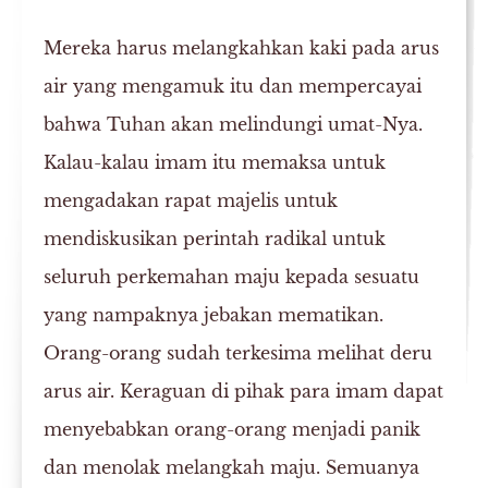
Mereka harus melangkahkan kaki pada arus
air yang mengamuk itu dan mempercayai
bahwa Tuhan akan melindungi umat-Nya.
Kalau-kalau imam itu memaksa untuk
mengadakan rapat majelis untuk
mendiskusikan perintah radikal untuk
seluruh perkemahan maju kepada sesuatu
yang nampaknya jebakan mematikan.
Orang-orang sudah terkesima melihat deru
arus air. Keraguan di pihak para imam dapat
menyebabkan orang-orang menjadi panik
dan menolak melangkah maju. Semuanya