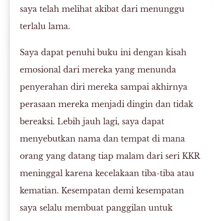
saya telah melihat akibat dari menunggu
terlalu lama.
Saya dapat penuhi buku ini dengan kisah
emosional dari mereka yang menunda
penyerahan diri mereka sampai akhirnya
perasaan mereka menjadi dingin dan tidak
bereaksi. Lebih jauh lagi, saya dapat
menyebutkan nama dan tempat di mana
orang yang datang tiap malam dari seri KKR
meninggal karena kecelakaan tiba-tiba atau
kematian. Kesempatan demi kesempatan
saya selalu membuat panggilan untuk