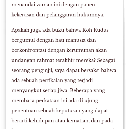
menandai zaman ini dengan panen
kekerasan dan pelanggaran hukumnya.
Apakah juga ada bukti bahwa Roh Kudus
bergumul dengan hati manusia dan
berkonfrontasi dengan kerumunan akan
undangan rahmat terakhir mereka? Sebagai
seorang penginjil, saya dapat bersaksi bahwa
ada sebuah pertikaian yang terjadi
menyangkut setiap jiwa. Beberapa yang
membaca perkataan ini ada di ujung
penentuan sebuah keputusan yang dapat
berarti kehidupan atau kematian, dan pada