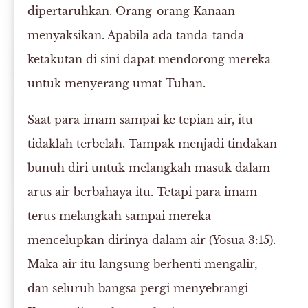
dipertaruhkan. Orang-orang Kanaan
menyaksikan. Apabila ada tanda-tanda
ketakutan di sini dapat mendorong mereka
untuk menyerang umat Tuhan.
Saat para imam sampai ke tepian air, itu
tidaklah terbelah. Tampak menjadi tindakan
bunuh diri untuk melangkah masuk dalam
arus air berbahaya itu. Tetapi para imam
terus melangkah sampai mereka
mencelupkan dirinya dalam air (Yosua 3:15).
Maka air itu langsung berhenti mengalir,
dan seluruh bangsa pergi menyebrangi