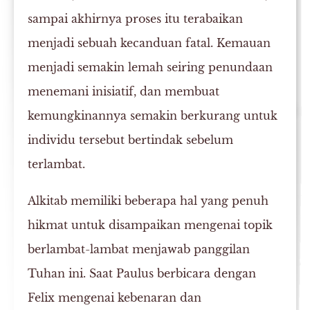
sampai akhirnya proses itu terabaikan
menjadi sebuah kecanduan fatal. Kemauan
menjadi semakin lemah seiring penundaan
menemani inisiatif, dan membuat
kemungkinannya semakin berkurang untuk
individu tersebut bertindak sebelum
terlambat.
Alkitab memiliki beberapa hal yang penuh
hikmat untuk disampaikan mengenai topik
berlambat-lambat menjawab panggilan
Tuhan ini. Saat Paulus berbicara dengan
Felix mengenai kebenaran dan