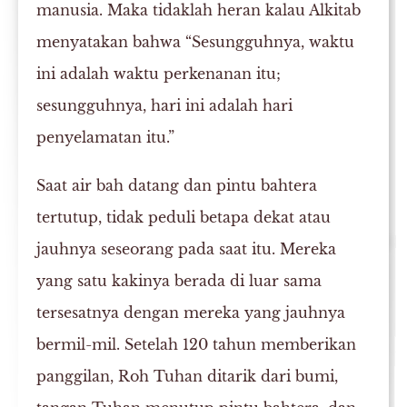
manusia. Maka tidaklah heran kalau Alkitab
menyatakan bahwa “Sesungguhnya, waktu
ini adalah waktu perkenanan itu;
sesungguhnya, hari ini adalah hari
penyelamatan itu.”
Saat air bah datang dan pintu bahtera
tertutup, tidak peduli betapa dekat atau
jauhnya seseorang pada saat itu. Mereka
yang satu kakinya berada di luar sama
tersesatnya dengan mereka yang jauhnya
bermil-mil. Setelah 120 tahun memberikan
panggilan, Roh Tuhan ditarik dari bumi,