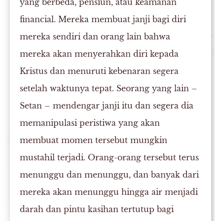
yang berbeda, pensiun, atau keamanan
financial. Mereka membuat janji bagi diri
mereka sendiri dan orang lain bahwa
mereka akan menyerahkan diri kepada
Kristus dan menuruti kebenaran segera
setelah waktunya tepat. Seorang yang lain –
Setan – mendengar janji itu dan segera dia
memanipulasi peristiwa yang akan
membuat momen tersebut mungkin
mustahil terjadi. Orang-orang tersebut terus
menunggu dan menunggu, dan banyak dari
mereka akan menunggu hingga air menjadi
darah dan pintu kasihan tertutup bagi