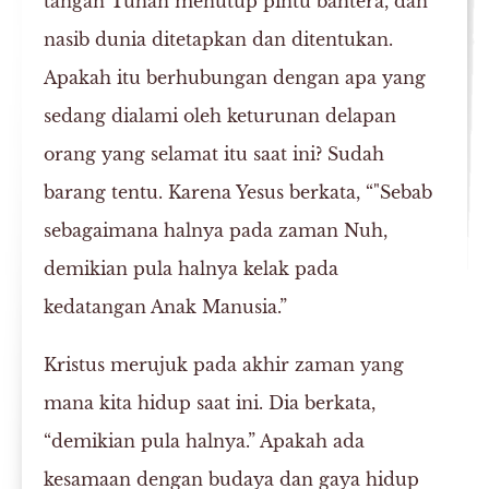
tangan Tuhan menutup pintu bahtera, dan
nasib dunia ditetapkan dan ditentukan.
Apakah itu berhubungan dengan apa yang
sedang dialami oleh keturunan delapan
orang yang selamat itu saat ini? Sudah
barang tentu. Karena Yesus berkata, “"Sebab
sebagaimana halnya pada zaman Nuh,
demikian pula halnya kelak pada
kedatangan Anak Manusia.”
Kristus merujuk pada akhir zaman yang
mana kita hidup saat ini. Dia berkata,
“demikian pula halnya.” Apakah ada
kesamaan dengan budaya dan gaya hidup