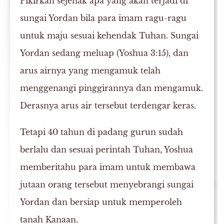
Pikirkan sejenak apa yang akan terjadi di
sungai Yordan bila para imam ragu-ragu
untuk maju sesuai kehendak Tuhan. Sungai
Yordan sedang meluap (Yoshua 3:15), dan
arus airnya yang mengamuk telah
menggenangi pinggirannya dan mengamuk.
Derasnya arus air tersebut terdengar keras.
Tetapi 40 tahun di padang gurun sudah
berlalu dan sesuai perintah Tuhan, Yoshua
memberitahu para imam untuk membawa
jutaan orang tersebut menyebrangi sungai
Yordan dan bersiap untuk memperoleh
tanah Kanaan.