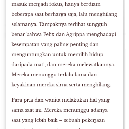
masuk menjadi fokus, hanya berdiam
beberapa saat berharga saja, lalu menghilang
selamanya. Tampaknya terlihat sungguh
benar bahwa Felix dan Agrippa menghadapi
kesempatan yang paling penting dan
menguntungkan untuk memilih hidup
daripada mati, dan mereka melewatkannya.
Mereka menunggu terlalu lama dan
keyakinan mereka sirna serta menghilang.
Para pria dan wanita melakukan hal yang
sama saat ini. Mereka menunggu adanya
saat yang lebih baik – sebuah pekerjaan