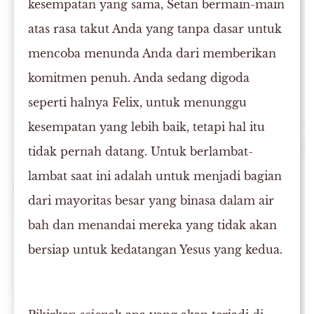
kesempatan yang sama, Setan bermain-main
atas rasa takut Anda yang tanpa dasar untuk
mencoba menunda Anda dari memberikan
komitmen penuh. Anda sedang digoda
seperti halnya Felix, untuk menunggu
kesempatan yang lebih baik, tetapi hal itu
tidak pernah datang. Untuk berlambat-
lambat saat ini adalah untuk menjadi bagian
dari mayoritas besar yang binasa dalam air
bah dan menandai mereka yang tidak akan
bersiap untuk kedatangan Yesus yang kedua.