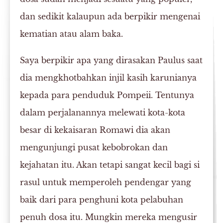
dan sedikit kalaupun ada berpikir mengenai
kematian atau alam baka.
Saya berpikir apa yang dirasakan Paulus saat
dia mengkhotbahkan injil kasih karunianya
kepada para penduduk Pompeii. Tentunya
dalam perjalanannya melewati kota-kota
besar di kekaisaran Romawi dia akan
mengunjungi pusat kebobrokan dan
kejahatan itu. Akan tetapi sangat kecil bagi si
rasul untuk memperoleh pendengar yang
baik dari para penghuni kota pelabuhan
penuh dosa itu. Mungkin mereka mengusir