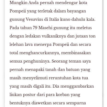
Mungkin Anda pernah mendengar kota
Pompeii yang terletak dalam bayangan
gunung Vesuvius di Italia kuno dahulu kala.
Pada tahun 79 Masehi gunung itu meletus
dengan ledakan vulkaniknya dan jutaan ton
lelehan lava menerpa Pompeii dan secara
total menghancurkannya, membinasakan
semua penghuninya. Seorang teman saya
pernah menapaki tanah dan batuan yang
masih menyelimuti reruntuhan kota tua
yang masih digali itu. Dia menggambarkan
liukan postur dari para korban yang
bentuknya diawetkan secara sempurna