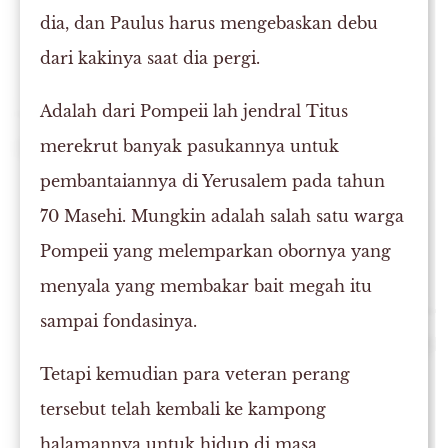
dia, dan Paulus harus mengebaskan debu
dari kakinya saat dia pergi.
Adalah dari Pompeii lah jendral Titus
merekrut banyak pasukannya untuk
pembantaiannya di Yerusalem pada tahun
70 Masehi. Mungkin adalah salah satu warga
Pompeii yang melemparkan obornya yang
menyala yang membakar bait megah itu
sampai fondasinya.
Tetapi kemudian para veteran perang
tersebut telah kembali ke kampong
halamannya untuk hidup di masa