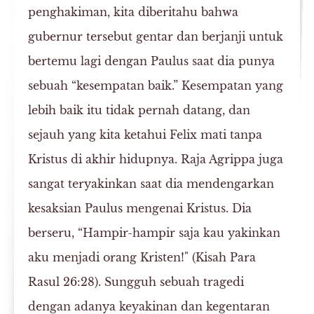
penghakiman, kita diberitahu bahwa
gubernur tersebut gentar dan berjanji untuk
bertemu lagi dengan Paulus saat dia punya
sebuah “kesempatan baik.” Kesempatan yang
lebih baik itu tidak pernah datang, dan
sejauh yang kita ketahui Felix mati tanpa
Kristus di akhir hidupnya. Raja Agrippa juga
sangat teryakinkan saat dia mendengarkan
kesaksian Paulus mengenai Kristus. Dia
berseru, “Hampir-hampir saja kau yakinkan
aku menjadi orang Kristen!" (Kisah Para
Rasul 26:28). Sungguh sebuah tragedi
dengan adanya keyakinan dan kegentaran