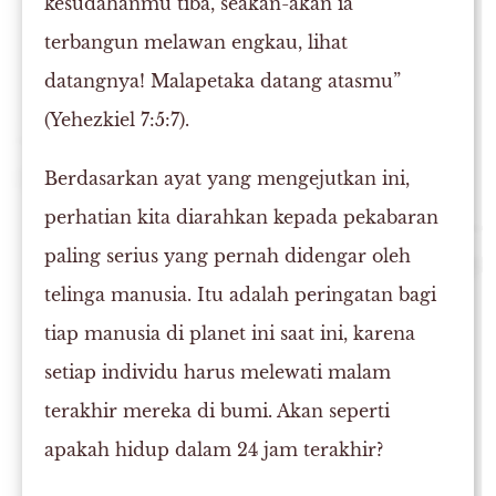
kesudahanmu tiba, seakan-akan ia
terbangun melawan engkau, lihat
datangnya! Malapetaka datang atasmu”
(Yehezkiel 7:5:7).
Berdasarkan ayat yang mengejutkan ini,
perhatian kita diarahkan kepada pekabaran
paling serius yang pernah didengar oleh
telinga manusia. Itu adalah peringatan bagi
tiap manusia di planet ini saat ini, karena
setiap individu harus melewati malam
terakhir mereka di bumi. Akan seperti
apakah hidup dalam 24 jam terakhir?