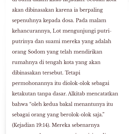
akan dibinasakan karena ia berpaling
sepenuhnya kepada dosa. Pada malam
kehancurannya, Lot mengunjungi putri-
putrinya dan suami mereka yang adalah
orang Sodom yang telah mendirikan
rumahnya di tengah kota yang akan
dibinasakan tersebut. Tetapi
permohonannya itu diolok-olok sebagai
ketakutan tanpa dasar. Alkitab mencatatkan
bahwa “oleh kedua bakal menantunya itu
sebagai orang yang berolok-olok saja.”
(Kejadian 19:14). Mereka sebenarnya