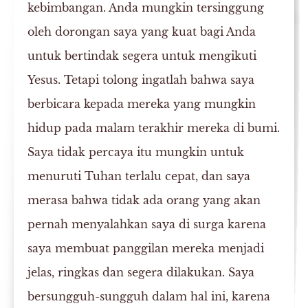
kebimbangan. Anda mungkin tersinggung
oleh dorongan saya yang kuat bagi Anda
untuk bertindak segera untuk mengikuti
Yesus. Tetapi tolong ingatlah bahwa saya
berbicara kepada mereka yang mungkin
hidup pada malam terakhir mereka di bumi.
Saya tidak percaya itu mungkin untuk
menuruti Tuhan terlalu cepat, dan saya
merasa bahwa tidak ada orang yang akan
pernah menyalahkan saya di surga karena
saya membuat panggilan mereka menjadi
jelas, ringkas dan segera dilakukan. Saya
bersungguh-sungguh dalam hal ini, karena