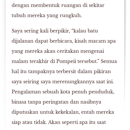
dengan membentuk ruangan di sekitar
tubuh mereka yang rungkuh.
Saya sering kali berpikir, “kalau batu
dijalanan dapat berbicara, kisah macam apa
yang mereka akan ceritakan mengenai
malam terakhir di Pompeii tersebut.” Semua
hal itu tampaknya terbersit dalam pikiran
saya seiring saya merenungkannya saat ini.
Pengalaman sebuah kota penuh penduduk,
binasa tanpa peringatan dan nasibnya
diputuskan untuk kekekalan, entah mereka
siap atau tidak. Akan seperti apa itu saat