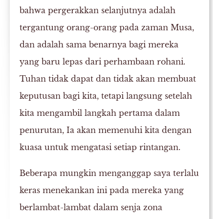
bahwa pergerakkan selanjutnya adalah
tergantung orang-orang pada zaman Musa,
dan adalah sama benarnya bagi mereka
yang baru lepas dari perhambaan rohani.
Tuhan tidak dapat dan tidak akan membuat
keputusan bagi kita, tetapi langsung setelah
kita mengambil langkah pertama dalam
penurutan, Ia akan memenuhi kita dengan
kuasa untuk mengatasi setiap rintangan.
Beberapa mungkin menganggap saya terlalu
keras menekankan ini pada mereka yang
berlambat-lambat dalam senja zona