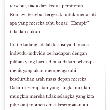
tersebut, tiada dari kedua pemimpin
Romawi tersebut tergerak untuk menuruti
apa yang mereka tahu benar. “Hampir”
tidaklah cukup.
Itu terkadang adalah kasusnya di mana
individu-individu berhadapan dengan
pilihan yang harus dibuat dalam beberapa
menit yang akan mempengaruhi
keseluruhan arah masa depan mereka.
Dalam kesempatan yang langka ini (dan
mungkin mereka tidak selangka yang kita
pikirkan) momen emas kesempatan itu