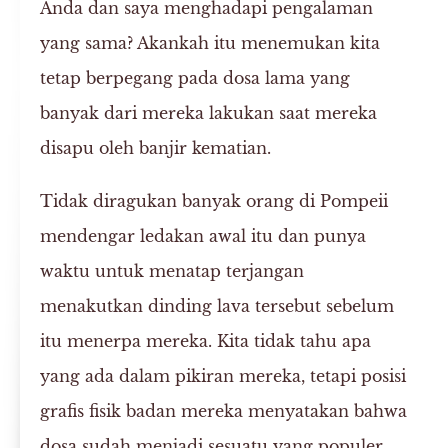
Anda dan saya menghadapi pengalaman
yang sama? Akankah itu menemukan kita
tetap berpegang pada dosa lama yang
banyak dari mereka lakukan saat mereka
disapu oleh banjir kematian.
Tidak diragukan banyak orang di Pompeii
mendengar ledakan awal itu dan punya
waktu untuk menatap terjangan
menakutkan dinding lava tersebut sebelum
itu menerpa mereka. Kita tidak tahu apa
yang ada dalam pikiran mereka, tetapi posisi
grafis fisik badan mereka menyatakan bahwa
dosa sudah menjadi sesuatu yang populer,