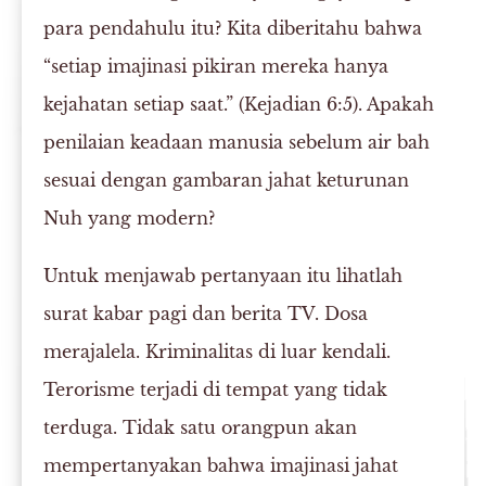
para pendahulu itu? Kita diberitahu bahwa
“setiap imajinasi pikiran mereka hanya
kejahatan setiap saat.” (Kejadian 6:5). Apakah
penilaian keadaan manusia sebelum air bah
sesuai dengan gambaran jahat keturunan
Nuh yang modern?
Untuk menjawab pertanyaan itu lihatlah
surat kabar pagi dan berita TV. Dosa
merajalela. Kriminalitas di luar kendali.
Terorisme terjadi di tempat yang tidak
terduga. Tidak satu orangpun akan
mempertanyakan bahwa imajinasi jahat