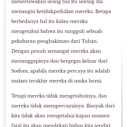
menertawakan orang tua itu seiring dia
menangisi ketidakpedulian mereka. Betapa
berbedanya hal itu kalau mereka
mengetahui bahwa itu sungguh sebuah
pekabaran penghakiman dari Tuhan.
Dengan penuh semangat mereka akan
menanggapinya dan bergegas keluar dari
Sodom, apabila mereka percaya itu adalah
malam terakhir mereka di muka bumi.
Tetapi mereka tidak mengetahuinya, dan
mereka tidak mempercayainya. Banyak dari
kita tidak akan mengetahui kapan momen
fatal itu akan mendekati hidup kita sendiri.