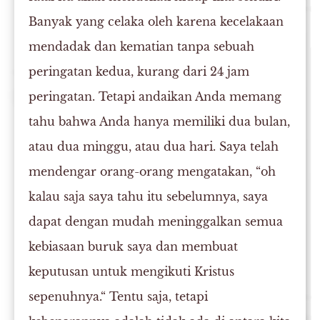
Banyak yang celaka oleh karena kecelakaan
mendadak dan kematian tanpa sebuah
peringatan kedua, kurang dari 24 jam
peringatan. Tetapi andaikan Anda memang
tahu bahwa Anda hanya memiliki dua bulan,
atau dua minggu, atau dua hari. Saya telah
mendengar orang-orang mengatakan, “oh
kalau saja saya tahu itu sebelumnya, saya
dapat dengan mudah meninggalkan semua
kebiasaan buruk saya dan membuat
keputusan untuk mengikuti Kristus
sepenuhnya.“ Tentu saja, tetapi