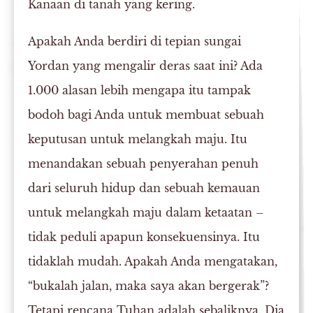
Kanaan di tanah yang kering.
Apakah Anda berdiri di tepian sungai
Yordan yang mengalir deras saat ini? Ada
1.000 alasan lebih mengapa itu tampak
bodoh bagi Anda untuk membuat sebuah
keputusan untuk melangkah maju. Itu
menandakan sebuah penyerahan penuh
dari seluruh hidup dan sebuah kemauan
untuk melangkah maju dalam ketaatan –
tidak peduli apapun konsekuensinya. Itu
tidaklah mudah. Apakah Anda mengatakan,
“bukalah jalan, maka saya akan bergerak”?
Tetapi rencana Tuhan adalah sebaliknya. Dia