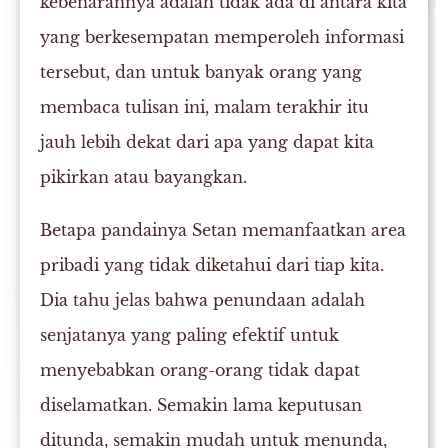
kebenarannya adalah tidak ada di antara kita
yang berkesempatan memperoleh informasi
tersebut, dan untuk banyak orang yang
membaca tulisan ini, malam terakhir itu
jauh lebih dekat dari apa yang dapat kita
pikirkan atau bayangkan.
Betapa pandainya Setan memanfaatkan area
pribadi yang tidak diketahui dari tiap kita.
Dia tahu jelas bahwa penundaan adalah
senjatanya yang paling efektif untuk
menyebabkan orang-orang tidak dapat
diselamatkan. Semakin lama keputusan
ditunda, semakin mudah untuk menunda,