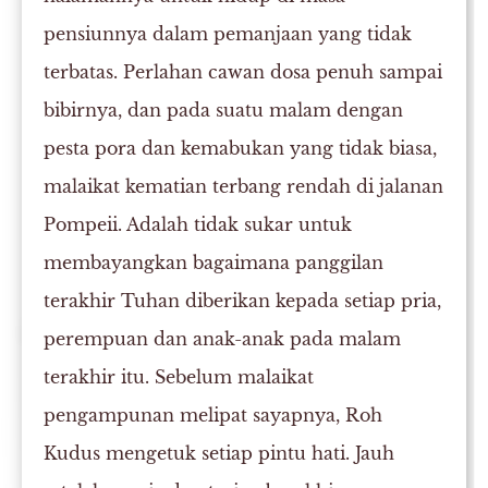
pensiunnya dalam pemanjaan yang tidak
terbatas. Perlahan cawan dosa penuh sampai
bibirnya, dan pada suatu malam dengan
pesta pora dan kemabukan yang tidak biasa,
malaikat kematian terbang rendah di jalanan
Pompeii. Adalah tidak sukar untuk
membayangkan bagaimana panggilan
terakhir Tuhan diberikan kepada setiap pria,
perempuan dan anak-anak pada malam
terakhir itu. Sebelum malaikat
pengampunan melipat sayapnya, Roh
Kudus mengetuk setiap pintu hati. Jauh