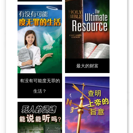
最大的财富
有没有可能度无罪的
生活？