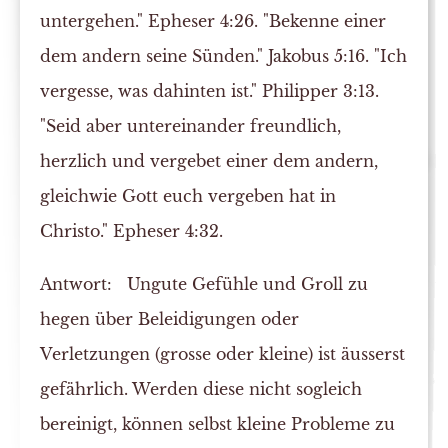
untergehen." Epheser 4:26. "Bekenne einer
dem andern seine Sünden." Jakobus 5:16. "Ich
vergesse, was dahinten ist." Philipper 3:13.
"Seid aber untereinander freundlich,
herzlich und vergebet einer dem andern,
gleichwie Gott euch vergeben hat in
Christo." Epheser 4:32.
Antwort:
Ungute Gefühle und Groll zu
hegen über Beleidigungen oder
Verletzungen (grosse oder kleine) ist äusserst
gefährlich. Werden diese nicht sogleich
bereinigt, können selbst kleine Probleme zu