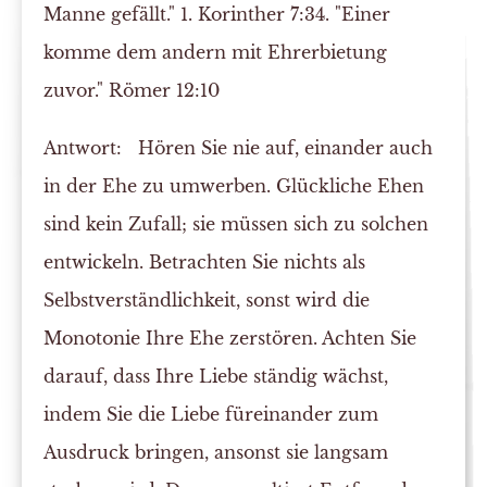
Manne gefällt." 1. Korinther 7:34. "Einer
komme dem andern mit Ehrerbietung
zuvor." Römer 12:10
Antwort:
Hören Sie nie auf, einander auch
in der Ehe zu umwerben. Glückliche Ehen
sind kein Zufall; sie müssen sich zu solchen
entwickeln. Betrachten Sie nichts als
Selbstverständlichkeit, sonst wird die
Monotonie Ihre Ehe zerstören. Achten Sie
darauf, dass Ihre Liebe ständig wächst,
indem Sie die Liebe füreinander zum
Ausdruck bringen, ansonst sie langsam