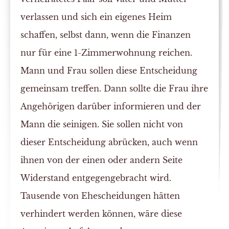
verlassen und sich ein eigenes Heim
schaffen, selbst dann, wenn die Finanzen
nur für eine 1-Zimmerwohnung reichen.
Mann und Frau sollen diese Entscheidung
gemeinsam treffen. Dann sollte die Frau ihre
Angehörigen darüber informieren und der
Mann die seinigen. Sie sollen nicht von
dieser Entscheidung abrücken, auch wenn
ihnen von der einen oder andern Seite
Widerstand entgegengebracht wird.
Tausende von Ehescheidungen hätten
verhindert werden können, wäre diese