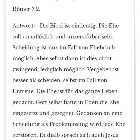
Römer 7:2.
Antwort:
Die Bibel ist eindeutig. Die Ehe
soll unauflöslich und unzerstörbar sein.
Scheidung ist nur im Fall von Ehebruch
möglich. Aber selbst dann ist dies nicht
zwingend, lediglich möglich. Vergeben ist
besser als scheiden, selbst im Fall von
Untreue. Die Ehe ist für das ganze Leben
gedacht. Gott selbst hatte in Eden die Ehe
eingesetzt und gesegnet. Gedanken an eine
Scheidung als Problemlösung wird jede Ehe
zerstören. Deshalb sprach sich auch Jesus