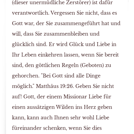
(dieser unermüdliche Zerstörer) ist dafür
verantwortlich. Vergessen Sie nicht, dass es
Gott war, der Sie zusammengeführt hat und
will, dass Sie zusammenbleiben und
glücklich sind. Er wird Glück und Liebe in
Ihr Leben einkehren lassen, wenn Sie bereit
sind, den göttlichen Regeln (Geboten) zu
gehorchen. "Bei Gott sind alle Dinge
möglich." Matthäus 19:26. Geben Sie nicht
auf! Gott, der einem Missionar Liebe für
einen aussätzigen Wilden ins Herz geben
kann, kann auch Ihnen sehr wohl Liebe
füreinander schenken, wenn Sie dies