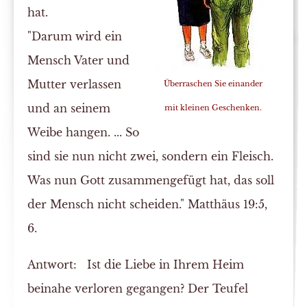
hat.
"Darum wird ein
Mensch Vater und
Mutter verlassen
Überraschen Sie einander
und an seinem
mit kleinen Geschenken.
Weibe hangen. ... So
sind sie nun nicht zwei, sondern
ein
Fleisch.
Was nun Gott zusammengefügt hat, das soll
der Mensch nicht scheiden." Matthäus 19:5,
6.
Antwort:
Ist die Liebe in Ihrem Heim
beinahe verloren gegangen? Der Teufel