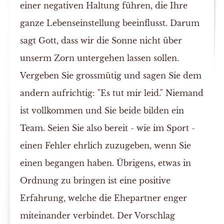
einer negativen Haltung führen, die Ihre
ganze Lebenseinstellung beeinflusst. Darum
sagt Gott, dass wir die Sonne nicht über
unserm Zorn untergehen lassen sollen.
Vergeben Sie grossmütig und sagen Sie dem
andern aufrichtig: "Es tut mir leid." Niemand
ist vollkommen und Sie beide bilden ein
Team. Seien Sie also bereit - wie im Sport -
einen Fehler ehrlich zuzugeben, wenn Sie
einen begangen haben. Übrigens, etwas in
Ordnung zu bringen ist eine positive
Erfahrung, welche die Ehepartner enger
miteinander verbindet. Der Vorschlag