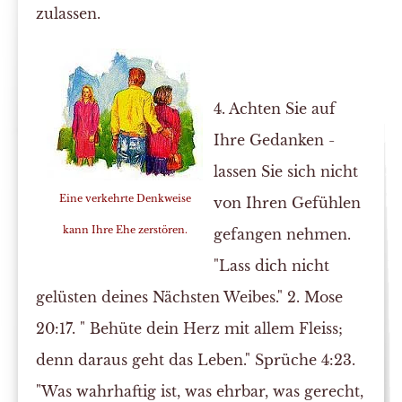
zulassen.
4. Achten Sie auf
Ihre Gedanken -
lassen Sie sich nicht
Eine verkehrte Denkweise
von Ihren Gefühlen
kann Ihre Ehe zerstören.
gefangen nehmen.
"Lass dich nicht
gelüsten deines Nächsten Weibes." 2. Mose
20:17. " Behüte dein Herz mit allem Fleiss;
denn daraus geht das Leben." Sprüche 4:23.
"Was wahrhaftig ist, was ehrbar, was gerecht,