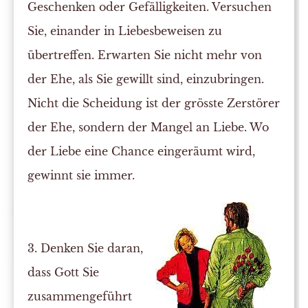
Geschenken oder Gefälligkeiten. Versuchen
Sie, einander in Liebesbeweisen zu
übertreffen. Erwarten Sie nicht mehr von
der Ehe, als Sie gewillt sind, einzubringen.
Nicht die Scheidung ist der grösste Zerstörer
der Ehe, sondern der Mangel an Liebe. Wo
der Liebe eine Chance eingeräumt wird,
gewinnt sie immer.
3. Denken Sie daran,
dass Gott Sie
zusammengeführt