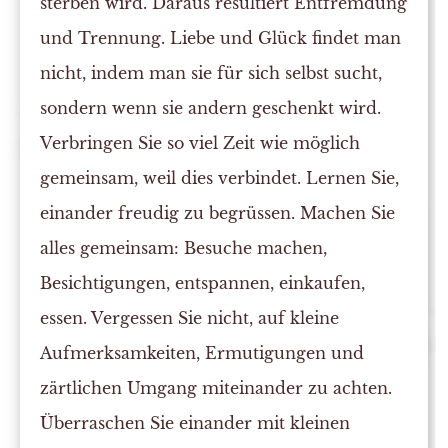
sterben wird. Daraus resultiert Entfremdung
und Trennung. Liebe und Glück findet man
nicht, indem man sie für sich selbst sucht,
sondern wenn sie andern geschenkt wird.
Verbringen Sie so viel Zeit wie möglich
gemeinsam, weil dies verbindet. Lernen Sie,
einander freudig zu begrüssen. Machen Sie
alles gemeinsam: Besuche machen,
Besichtigungen, entspannen, einkaufen,
essen. Vergessen Sie nicht, auf kleine
Aufmerksamkeiten, Ermutigungen und
zärtlichen Umgang miteinander zu achten.
Überraschen Sie einander mit kleinen