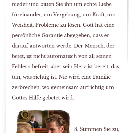
nieder und bitten Sie ihn um echte Liebe
füreinander, um Vergebung, um Kraft, um
Weisheit, Probleme zu lösen. Gott hat eine
persönliche Garantie abgegeben, dass er
darauf antworten werde. Der Mensch, der
betet, ist nicht automatisch von all seinen
Fehlern befreit, aber sein Herz ist bereit, das
tun, was richtig ist. Nie wird eine Familie
zerbrechen, wo gemeinsam aufrichtig um
Gottes Hilfe gebetet wird.
8. Stimmen Sie zu,