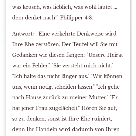
was keusch, was lieblich, was wohl lautet ...
dem denket nach!" Philipper 4:8.
Antwort:
Eine verkehrte Denkweise wird
Ihre Ehe zerstören. Der Teufel will Sie mit
Gedanken wie diesen fangen: "Unsere Heirat
war ein Fehler." "Sie versteht mich nicht."
"Ich halte das nicht länger aus." "Wir können
uns, wenn nötig, scheiden lassen." "Ich gehe
nach Hause zurück zu meiner Mutter." "Er
hat jener Frau zugelächelt." Hören Sie auf,
so zu denken, sonst ist Ihre Ehe ruiniert,
denn Ihr Handeln wird dadurch von Ihren