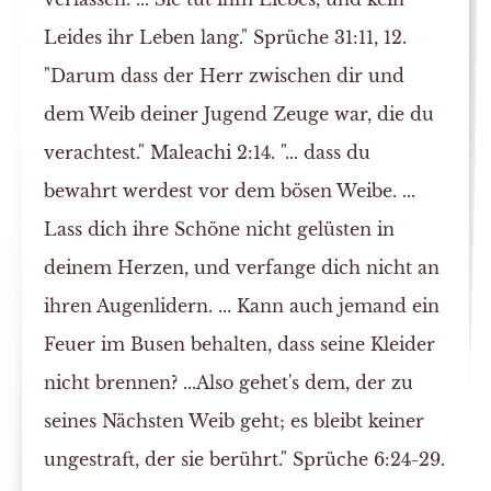
Leides ihr Leben lang." Sprüche 31:11, 12.
"Darum dass der Herr zwischen dir und
dem Weib deiner Jugend Zeuge war, die du
verachtest." Maleachi 2:14. "... dass du
bewahrt werdest vor dem bösen Weibe. ...
Lass dich ihre Schöne nicht gelüsten in
deinem Herzen, und verfange dich nicht an
ihren Augenlidern. ... Kann auch jemand ein
Feuer im Busen behalten, dass seine Kleider
nicht brennen? ...Also gehet's dem, der zu
seines Nächsten Weib geht; es bleibt keiner
ungestraft, der sie berührt." Sprüche 6:24-29.