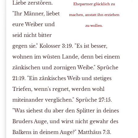
Liebe zerstören.
Ehepartner glücklich zu
"Ihr Männer, liebet
machen, anstatt ihn erziehen
eure Weiber und
zu wollen.
seid nicht bitter
gegen sie." Kolosser 3:19. "Es ist besser,
wohnen im wüsten Lande, denn bei einem
zänkischen und zornigen Weibe." Sprüche
21:19. "Ein zänkisches Weib und stetiges
Triefen, wenn's regnet, werden wohl
miteinander verglichen." Sprüche 27:15.
"Was siehest du aber den Splitter in deines
Bruders Auge, und wirst nicht gewahr des
Balkens in deinem Auge?" Matthäus 7:3.