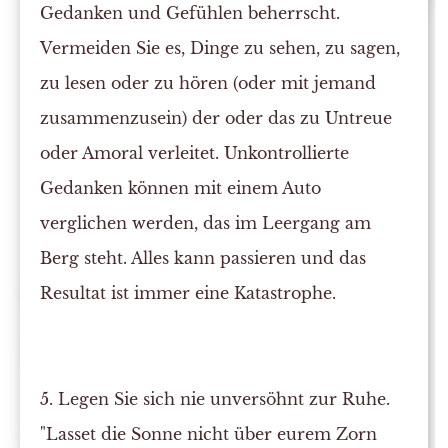
Gedanken und Gefühlen beherrscht.
Vermeiden Sie es, Dinge zu sehen, zu sagen,
zu lesen oder zu hören (oder mit jemand
zusammenzusein) der oder das zu Untreue
oder Amoral verleitet. Unkontrollierte
Gedanken können mit einem Auto
verglichen werden, das im Leergang am
Berg steht. Alles kann passieren und das
Resultat ist immer eine Katastrophe.
5. Legen Sie sich nie unversöhnt zur Ruhe.
"Lasset die Sonne nicht über eurem Zorn