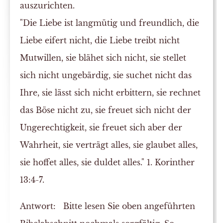
auszurichten.
"Die Liebe ist langmütig und freundlich, die
Liebe eifert nicht, die Liebe treibt nicht
Mutwillen, sie blähet sich nicht, sie stellet
sich nicht ungebärdig, sie suchet nicht das
Ihre, sie lässt sich nicht erbittern, sie rechnet
das Böse nicht zu, sie freuet sich nicht der
Ungerechtigkeit, sie freuet sich aber der
Wahrheit, sie verträgt alles, sie glaubet alles,
sie hoffet alles, sie duldet alles." 1. Korinther
13:4-7.
Antwort:
Bitte lesen Sie oben angeführten