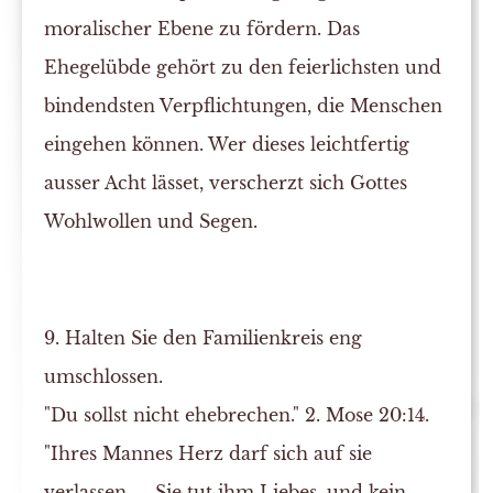
moralischer Ebene zu fördern. Das
Ehegelübde gehört zu den feierlichsten und
bindendsten Verpflichtungen, die Menschen
eingehen können. Wer dieses leichtfertig
ausser Acht lässet, verscherzt sich Gottes
Wohlwollen und Segen.
9. Halten Sie den Familienkreis eng
umschlossen.
"Du sollst nicht ehebrechen." 2. Mose 20:14.
"Ihres Mannes Herz darf sich auf sie
verlassen. ... Sie tut ihm Liebes, und kein