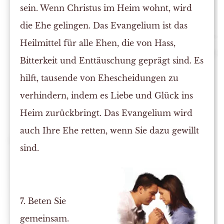
sein. Wenn Christus im Heim wohnt, wird
die Ehe gelingen. Das Evangelium ist das
Heilmittel für alle Ehen, die von Hass,
Bitterkeit und Enttäuschung geprägt sind. Es
hilft, tausende von Ehescheidungen zu
verhindern, indem es Liebe und Glück ins
Heim zurückbringt. Das Evangelium wird
auch Ihre Ehe retten, wenn Sie dazu gewillt
sind.
7. Beten Sie
gemeinsam.