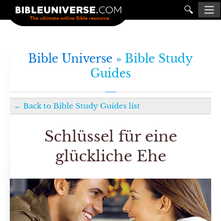
🔍
Bible Universe »
Bible Study
Guides
←
Back to
Bible Study Guides
list
Schlüssel für eine
glückliche Ehe