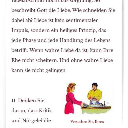
Bibelabschnitt nochmals sorgfältig. So
beschreibt Gott die Liebe. Wie schneiden Sie
dabei ab? Liebe ist kein sentimentaler
Impuls, sondern ein heiliges Prinzip, das
jede Phase und jede Handlung des Lebens
betrifft. Wenn wahre Liebe da ist, kann Ihre
Ehe nicht scheitern. Und ohne wahre Liebe
kann sie nicht gelingen.
11. Denken Sie
daran, dass Kritik
und Nörgelei die
Versuchen Sie, Ihren