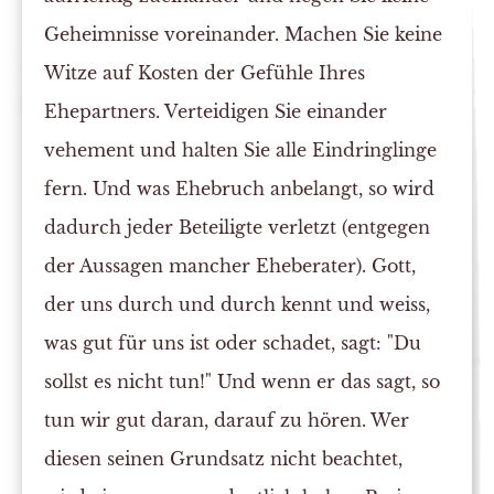
Geheimnisse voreinander. Machen Sie keine
Witze auf Kosten der Gefühle Ihres
Ehepartners. Verteidigen Sie einander
vehement und halten Sie alle Eindringlinge
fern. Und was Ehebruch anbelangt, so wird
dadurch jeder Beteiligte verletzt (entgegen
der Aussagen mancher Eheberater). Gott,
der uns durch und durch kennt und weiss,
was gut für uns ist oder schadet, sagt: "Du
sollst es nicht tun!" Und wenn er das sagt, so
tun wir gut daran, darauf zu hören. Wer
diesen seinen Grundsatz nicht beachtet,