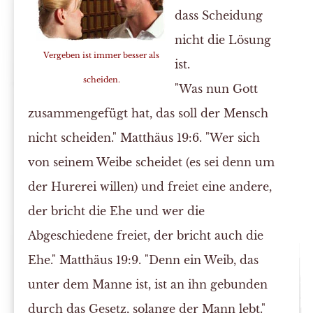
dass Scheidung
nicht die Lösung
Vergeben ist immer besser als
ist.
scheiden.
"Was nun Gott
zusammengefügt hat, das soll der Mensch
nicht scheiden." Matthäus 19:6. "Wer sich
von seinem Weibe scheidet (es sei denn um
der Hurerei willen) und freiet eine andere,
der bricht die Ehe und wer die
Abgeschiedene freiet, der bricht auch die
Ehe." Matthäus 19:9. "Denn ein Weib, das
unter dem Manne ist, ist an ihn gebunden
durch das Gesetz, solange der Mann lebt."