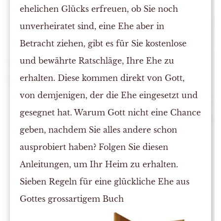
ehelichen Glücks erfreuen, ob Sie noch
unverheiratet sind, eine Ehe aber in
Betracht ziehen, gibt es für Sie kostenlose
und bewährte Ratschläge, Ihre Ehe zu
erhalten. Diese kommen direkt von Gott,
von demjenigen, der die Ehe eingesetzt und
gesegnet hat. Warum Gott nicht eine Chance
geben, nachdem Sie alles andere schon
ausprobiert haben? Folgen Sie diesen
Anleitungen, um Ihr Heim zu erhalten.
Sieben Regeln für eine glückliche Ehe aus
Gottes grossartigem Buch