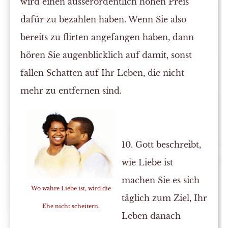
wird einen ausserordentlich hohen Preis
dafür zu bezahlen haben. Wenn Sie also
bereits zu flirten angefangen haben, dann
hören Sie augenblicklich auf damit, sonst
fallen Schatten auf Ihr Leben, die nicht
mehr zu entfernen sind.
10. Gott beschreibt,
wie Liebe ist
machen Sie es sich
Wo wahre Liebe ist, wird die
täglich zum Ziel, Ihr
Ehe nicht scheitern.
Leben danach