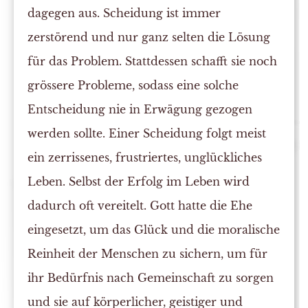
dagegen aus. Scheidung ist immer
zerstörend und nur ganz selten die Lösung
für das Problem. Stattdessen schafft sie noch
grössere Probleme, sodass eine solche
Entscheidung nie in Erwägung gezogen
werden sollte. Einer Scheidung folgt meist
ein zerrissenes, frustriertes, unglückliches
Leben. Selbst der Erfolg im Leben wird
dadurch oft vereitelt. Gott hatte die Ehe
eingesetzt, um das Glück und die moralische
Reinheit der Menschen zu sichern, um für
ihr Bedürfnis nach Gemeinschaft zu sorgen
und sie auf körperlicher, geistiger und