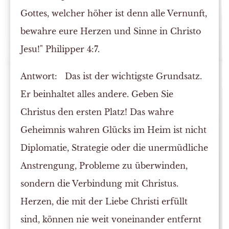
Gottes, welcher höher ist denn alle Vernunft,
bewahre eure Herzen und Sinne in Christo
Jesu!" Philipper 4:7.
Antwort:
Das ist der wichtigste Grundsatz.
Er beinhaltet alles andere. Geben Sie
Christus den ersten Platz! Das wahre
Geheimnis wahren Glücks im Heim ist nicht
Diplomatie, Strategie oder die unermüdliche
Anstrengung, Probleme zu überwinden,
sondern die Verbindung mit Christus.
Herzen, die mit der Liebe Christi erfüllt
sind, können nie weit voneinander entfernt