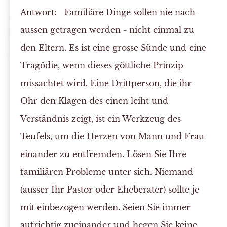
Antwort:
Familiäre Dinge sollen nie nach
aussen getragen werden - nicht einmal zu
den Eltern. Es ist eine grosse Sünde und eine
Tragödie, wenn dieses göttliche Prinzip
missachtet wird. Eine Drittperson, die ihr
Ohr den Klagen des einen leiht und
Verständnis zeigt, ist ein Werkzeug des
Teufels, um die Herzen von Mann und Frau
einander zu entfremden. Lösen Sie Ihre
familiären Probleme unter sich. Niemand
(ausser Ihr Pastor oder Eheberater) sollte je
mit einbezogen werden. Seien Sie immer
aufrichtig zueinander und hegen Sie keine