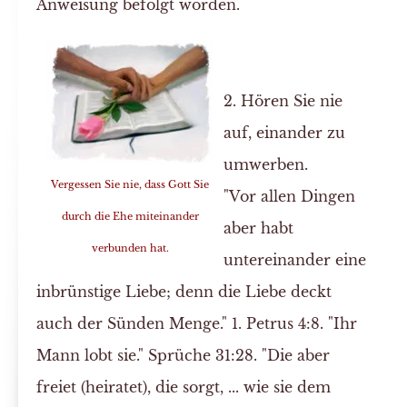
Anweisung befolgt worden.
2. Hören Sie nie
auf, einander zu
umwerben.
Vergessen Sie nie, dass Gott Sie
"Vor allen Dingen
durch die Ehe miteinander
aber habt
verbunden hat.
untereinander eine
inbrünstige Liebe; denn die Liebe deckt
auch der Sünden Menge." 1. Petrus 4:8. "Ihr
Mann lobt sie." Sprüche 31:28. "Die aber
freiet (heiratet), die sorgt, ... wie sie dem