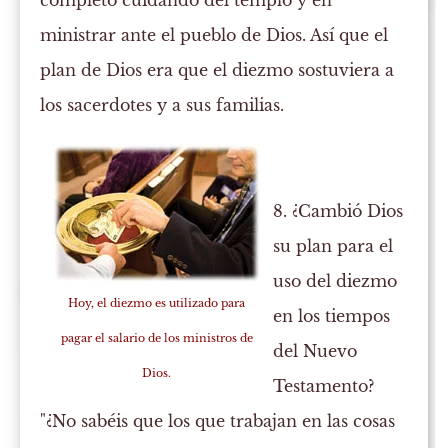
completo cuidando del templo y en
ministrar ante el pueblo de Dios. Así que el
plan de Dios era que el diezmo sostuviera a
los sacerdotes y a sus familias.
8. ¿Cambió Dios
su plan para el
uso del diezmo
Hoy, el diezmo es utilizado para
en los tiempos
pagar el salario de los ministros de
del Nuevo
Dios.
Testamento?
"¿No sabéis que los que trabajan en las cosas