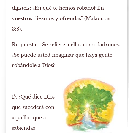
dijisteis: ¿En qué te hemos robado? En
vuestros diezmos y ofrendas" (Malaquías
3:8).
Respuesta:
Se refiere a ellos como ladrones.
¿Se puede usted imaginar que haya gente
robándole a Dios?
17. ¿Qué dice Dios
que sucederá con
aquellos que a
sabiendas