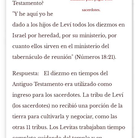
Testamento?
sacerdotes.
"Y he aquí yo he
dado a los hijos de Leví todos los diezmos en
Israel por heredad, por su ministerio, por
cuanto ellos sirven en el ministerio del
tabernáculo de reunión" (Números 18:21).
Respuesta:
El diezmo en tiempos del
Antiguo Testamento era utilizado como
ingreso para los sacerdotes. La tribu de Leví
(los sacerdotes) no recibió una porción de la
tierra para cultivarla y negociar, como las
otras 11 tribus. Los Levitas trabajaban tiempo