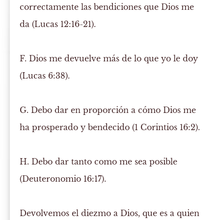
correctamente las bendiciones que Dios me
da (Lucas 12:16-21).
F.
Dios me devuelve más de lo que yo le doy
(Lucas 6:38).
G.
Debo dar en proporción a cómo Dios me
ha prosperado y bendecido (1 Corintios 16:2).
H.
Debo dar tanto como me sea posible
(Deuteronomio 16:17).
Devolvemos
el diezmo a Dios, que es a quien