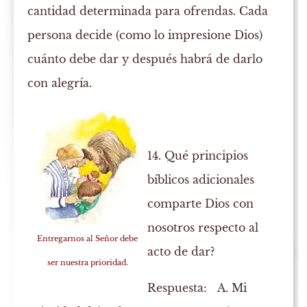
cantidad determinada para ofrendas. Cada
persona decide (como lo impresione Dios)
cuánto debe dar y después habrá de darlo
con alegría.
14. Qué principios
bíblicos adicionales
comparte Dios con
nosotros respecto al
Entregarnos al Señor debe
acto de dar?
ser nuestra prioridad.
Respuesta:
A.
Mi