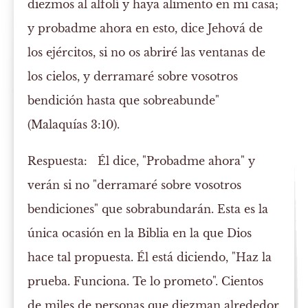
diezmos al alfolí y haya alimento en mi casa;
y probadme ahora en esto, dice Jehová de
los ejércitos, si no os abriré las ventanas de
los cielos, y derramaré sobre vosotros
bendición hasta que sobreabunde"
(Malaquías 3:10).
Respuesta:
Él dice, "Probadme ahora" y
verán si no "derramaré sobre vosotros
bendiciones" que sobrabundarán. Esta es la
única ocasión en la Biblia en la que Dios
hace tal propuesta. Él está diciendo, "Haz la
prueba. Funciona. Te lo prometo". Cientos
de miles de personas que diezman alrededor