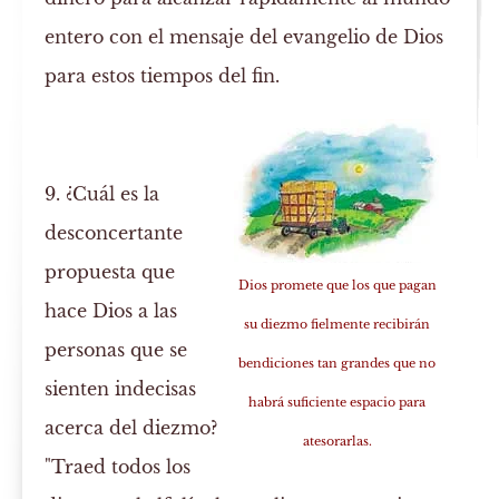
entero con el mensaje del evangelio de Dios
para estos tiempos del fin.
9. ¿Cuál es la
desconcertante
propuesta que
Dios promete que los que pagan
hace Dios a las
su diezmo fielmente recibirán
personas que se
bendiciones tan grandes que no
sienten indecisas
habrá suficiente espacio para
acerca del diezmo?
atesorarlas.
"Traed todos los