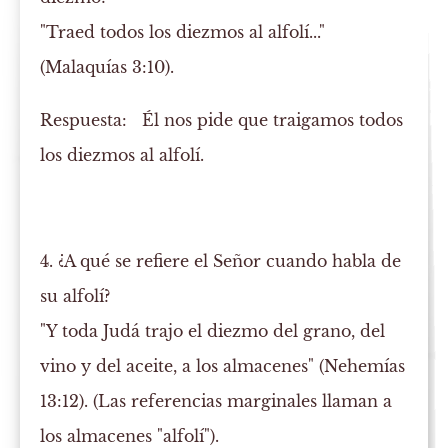
"Traed todos los diezmos al alfolí..."
(Malaquías 3:10).
Respuesta:
Él nos pide que traigamos todos
los diezmos al alfolí.
4. ¿A qué se refiere el Señor cuando habla de
su alfolí?
"Y toda Judá trajo el diezmo del grano, del
vino y del aceite, a los almacenes" (Nehemías
13:12). (Las referencias marginales llaman a
los almacenes "alfolí").