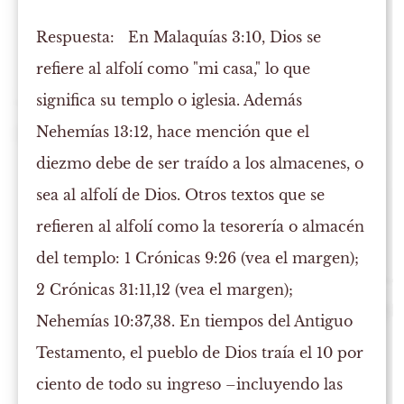
Respuesta:
En Malaquías 3:10, Dios se
refiere al alfolí como "mi casa," lo que
significa su templo o iglesia. Además
Nehemías 13:12, hace mención que el
diezmo debe de ser traído a los almacenes, o
sea al alfolí de Dios. Otros textos que se
refieren al alfolí como la tesorería o almacén
del templo: 1 Crónicas 9:26 (vea el margen);
2 Crónicas 31:11,12 (vea el margen);
Nehemías 10:37,38. En tiempos del Antiguo
Testamento, el pueblo de Dios traía el 10 por
ciento de todo su ingreso –incluyendo las