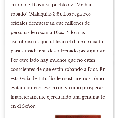
crudo de Dios a su pueblo es: "Me han
robado" (Malaquías 3:8). Los registros
oficiales demuestran que millones de
personas le roban a Dios. ¡Y lo más
asombroso es que utilizan el dinero robado
para subsidiar su desenfrenado presupuesto!
Por otro lado hay muchos que no están
conscientes de que están robando a Dios. En
esta Guia de Estudio, le mostraremos cómo
evitar cometer ese error, y cómo prosperar
financieramente ejercitando una genuina fe
en el Señor.