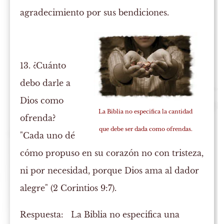
agradecimiento por sus bendiciones.
13. ¿Cuánto
debo darle a
Dios como
La Biblia no especifica la cantidad
ofrenda?
que debe ser dada como ofrendas.
"Cada uno dé
cómo propuso en su corazón no con tristeza,
ni por necesidad, porque Dios ama al dador
alegre" (2 Corintios 9:7).
Respuesta:
La Biblia no especifica una