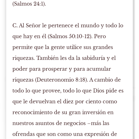
(Salmos 24:1).
C.
Al Señor le pertenece el mundo y todo lo
que hay en él (Salmos 50:10-12). Pero
permite que la gente utilice sus grandes
riquezas. También les da la sabiduría y el
poder para prosperar y para acumular
riquezas (Deuteronomio 8:18). A cambio de
todo lo que provee, todo lo que Dios pide es
que le devuelvan el diez por ciento como
reconocimiento de su gran inversión en
nuestros asuntos de negocios –más las
ofrendas que son como una expresión de