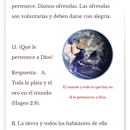
pertenece.
Damos
ofrendas. Las ofrendas
son voluntarias y deben darse con alegría.
15. ¿Qué le
pertenece a Dios?
Respuesta:
A.
Toda la plata y el
El mundo y todo lo que hay en
oro en el mundo
él le pertenecen a Dios.
(Hageo 2:8).
B.
La tierra y todos los habitantes de ella