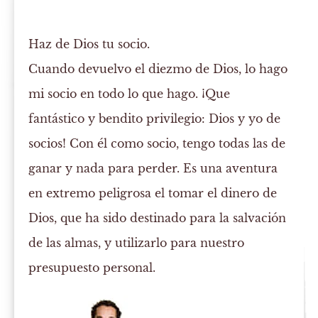
Haz de Dios tu socio.
Cuando devuelvo el diezmo de Dios, lo hago
mi socio en todo lo que hago. ¡Que
fantástico y bendito privilegio: Dios y yo de
socios! Con él como socio, tengo todas las de
ganar y nada para perder. Es una aventura
en extremo peligrosa el tomar el dinero de
Dios, que ha sido destinado para la salvación
de las almas, y utilizarlo para nuestro
presupuesto personal.