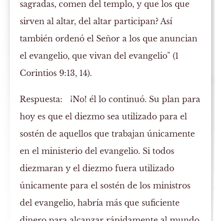
sagradas, comen del templo, y que los que
sirven al altar, del altar participan? Así
también ordenó el Señor a los que anuncian
el evangelio, que vivan del evangelio" (1
Corintios 9:13, 14).
Respuesta:
¡No! él lo continuó. Su plan para
hoy es que el diezmo sea utilizado para el
sostén de aquellos que trabajan únicamente
en el ministerio del evangelio. Si todos
diezmaran y el diezmo fuera utilizado
únicamente para el sostén de los ministros
del evangelio, habría más que suficiente
dinero para alcanzar rápidamente al mundo