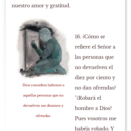
nuestro amor y gratitud.
16. ¿Cómo se
refiere el Señor a
las personas que
no devuelven el
diez por ciento y
Dios considera ladrones a
no dan ofrendas?
aquellas personas que no
"¿Robará el
devuelven sus diezmos y
hombre a Dios?
ofrendas.
Pues vosotros me
habéis robado. Y