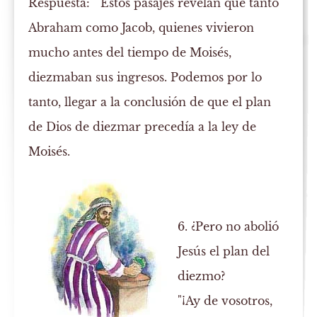
Respuesta:
Estos pasajes revelan que tanto
Abraham como Jacob, quienes vivieron
mucho antes del tiempo de Moisés,
diezmaban sus ingresos. Podemos por lo
tanto, llegar a la conclusión de que el plan
de Dios de diezmar precedía a la ley de
Moisés.
6. ¿Pero no abolió
Jesús el plan del
diezmo?
"¡Ay de vosotros,