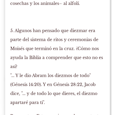
cosechas y los animales– al alfolí.
5. Algunos han pensado que diezmar era
parte del sistema de ritos y ceremonias de
Moisés que terminó en la cruz. ¿Cómo nos
ayuda la Biblia a comprender que esto no es
así?
"... Y le dio Abram los diezmos de todo"
(Génesis 14:20). Y en Génesis 28:22, Jacob
dice, "... y de todo lo que dieres, el diezmo
apartaré para ti".