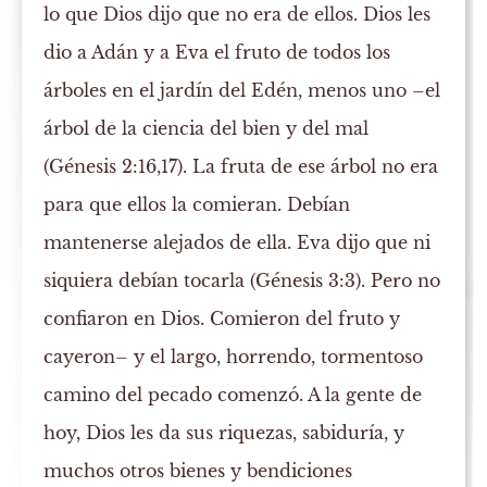
lo que Dios dijo que no era de ellos. Dios les
dio a Adán y a Eva el fruto de todos los
árboles en el jardín del Edén, menos uno –el
árbol de la ciencia del bien y del mal
(Génesis 2:16,17). La fruta de ese árbol no era
para que ellos la comieran. Debían
mantenerse alejados de ella. Eva dijo que ni
siquiera debían tocarla (Génesis 3:3). Pero no
confiaron en Dios. Comieron del fruto y
cayeron– y el largo, horrendo, tormentoso
camino del pecado comenzó. A la gente de
hoy, Dios les da sus riquezas, sabiduría, y
muchos otros bienes y bendiciones