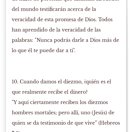
del mundo testificarán acerca de la
veracidad de esta promesa de Dios. Todos
han aprendido de la veracidad de las
palabras: "Nunca podrás darle a Dios más de
lo que él te puede dar a ti".
10. Cuando damos el diezmo, ¿quién es el
que realmente recibe el dinero?
"Y aquí ciertamente reciben los diezmos
hombres mortales; pero allí, uno (Jesús) de
quien se da testimonio de que vive” (Hebreos