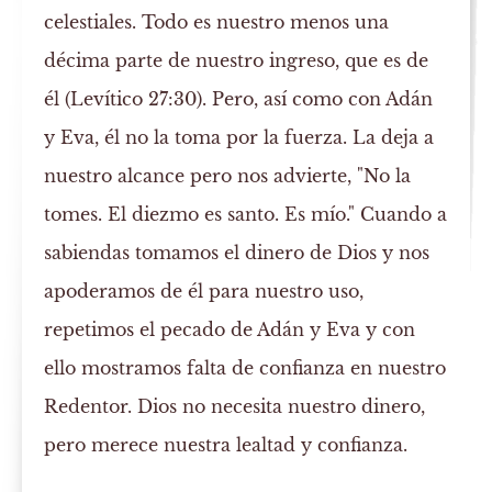
celestiales. Todo es nuestro menos una
décima parte de nuestro ingreso, que es de
él (Levítico 27:30). Pero, así como con Adán
y Eva, él no la toma por la fuerza. La deja a
nuestro alcance pero nos advierte, "No la
tomes. El diezmo es santo. Es mío." Cuando a
sabiendas tomamos el dinero de Dios y nos
apoderamos de él para nuestro uso,
repetimos el pecado de Adán y Eva y con
ello mostramos falta de confianza en nuestro
Redentor. Dios no necesita nuestro dinero,
pero merece nuestra lealtad y confianza.