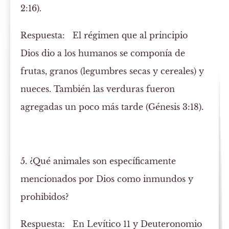
2:16).
Respuesta:
El régimen que al principio
Dios dio a los humanos se componía de
frutas, granos (legumbres secas y cereales) y
nueces. También las verduras fueron
agregadas un poco más tarde (Génesis 3:18).
5. ¿Qué animales son específicamente
mencionados por Dios como inmundos y
prohibidos?
Respuesta:
En Levítico 11 y Deuteronomio