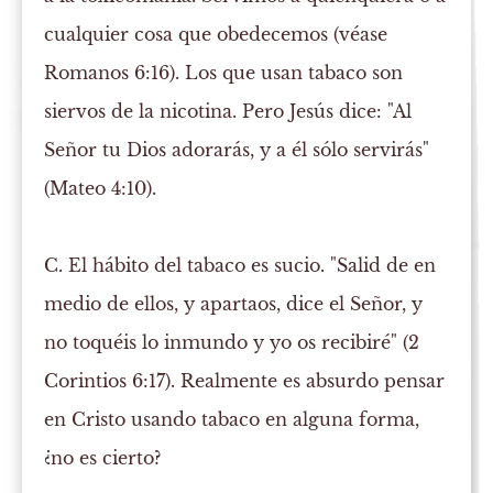
cualquier cosa que obedecemos (véase
Romanos 6:16). Los que usan tabaco son
siervos de la nicotina. Pero Jesús dice: "Al
Señor tu Dios adorarás, y a él sólo servirás"
(Mateo 4:10).
C. El hábito del tabaco es sucio.
"Salid de en
medio de ellos, y apartaos, dice el Señor, y
no toquéis lo inmundo y yo os recibiré" (2
Corintios 6:17). Realmente es absurdo pensar
en Cristo usando tabaco en alguna forma,
¿no es cierto?