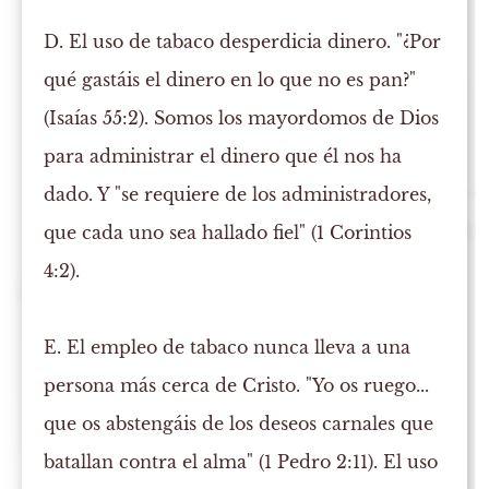
D. El uso de tabaco desperdicia dinero.
"¿Por
qué gastáis el dinero en lo que no es pan?"
(Isaías 55:2). Somos los mayordomos de Dios
para administrar el dinero que él nos ha
dado. Y "se requiere de los administradores,
que cada uno sea hallado fiel" (1 Corintios
4:2).
E. El empleo de tabaco nunca lleva a una
persona más cerca de Cristo.
"Yo os ruego...
que os abstengáis de los deseos carnales que
batallan contra el alma" (1 Pedro 2:11). El uso