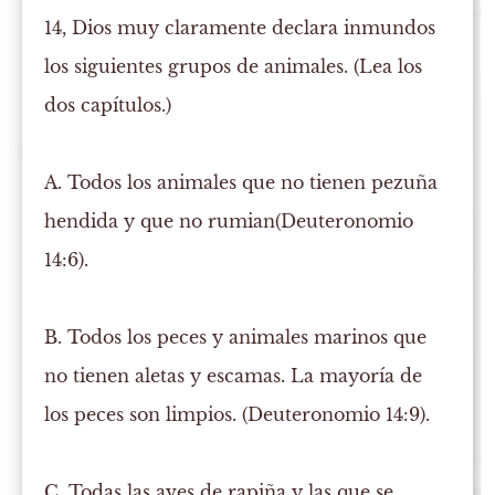
14, Dios muy claramente declara inmundos
los siguientes grupos de animales. (Lea los
dos capítulos.)
A. Todos los animales que no tienen pezuña
hendida y que no rumian
(Deuteronomio
14:6).
B. Todos los peces y animales marinos que
no tienen aletas y escamas. La mayoría de
los peces son limpios.
(Deuteronomio 14:9).
C. Todas las aves de rapiña y las que se