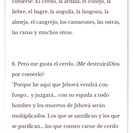
comerse: El cerdo, la ardilla, el conejo, la
liebre, el bagre, la anguila, la langosta, la
almeja, el cangrejo, los camarones, las ostras,
las ranas y muchos otros.
6. Pero me gusta el cerdo. ¿Me destruiráDios
por comerlo?
"Porque he aquí que Jehová vendrá con
fuego... y juzgará... con su espada a todo
hombre y los muertos de Jehová serán
multiplicados. Los que se santifican y los que
se purifican... los que comen carne de cerdo