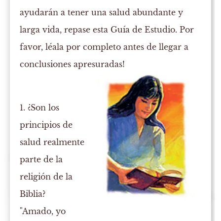
ayudarán a tener una salud abundante y
larga vida, repase esta Guía de Estudio. Por
favor, léala por completo antes de llegar a
conclusiones apresuradas!
1. ¿Son los
principios de
salud realmente
parte de la
religión de la
Biblia?
"Amado, yo