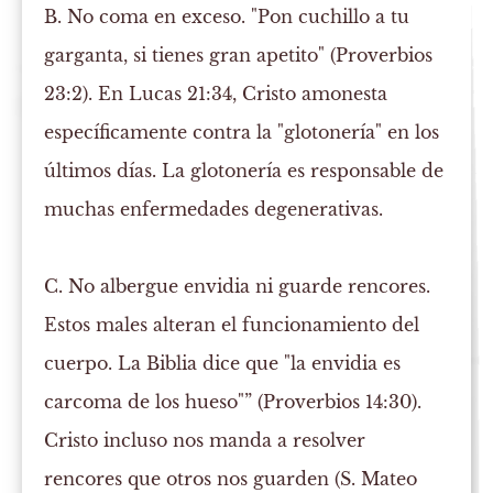
B. No coma en exceso.
"Pon cuchillo a tu
garganta, si tienes gran apetito" (Proverbios
23:2). En Lucas 21:34, Cristo amonesta
específicamente contra la "glotonería" en los
últimos días. La glotonería es responsable de
muchas enfermedades degenerativas.
C. No albergue envidia ni guarde rencores.
Estos males alteran el funcionamiento del
cuerpo. La Biblia dice que "la envidia es
carcoma de los hueso"” (Proverbios 14:30).
Cristo incluso nos manda a resolver
rencores que otros nos guarden (S. Mateo