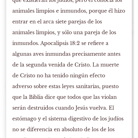
que existieran los judíos, pero él conocía los
animales limpios e inmundos, porque él hizo
entrar en el arca siete parejas de los
animales limpios, y sólo una pareja de los
inmundos. Apocalipsis 18:2 se refiere a
algunas aves inmundas precisamente antes
de la segunda venida de Cristo. La muerte
de Cristo no ha tenido ningún efecto
adverso sobre estas leyes sanitarias, puesto
que la Biblia dice que todos que las violan
serán destruidos cuando Jesús vuelva. El
estómago y el sistema digestivo de los judíos
no se diferencia en absoluto de los de los