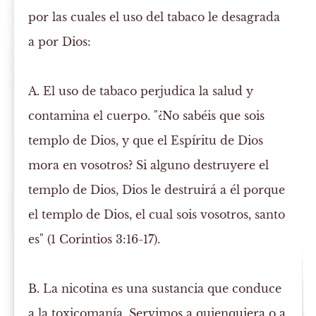
por las cuales el uso del tabaco le desagrada
a por Dios:
A. El uso de tabaco perjudica la salud y
contamina el cuerpo.
"¿No sabéis que sois
templo de Dios, y que el Espíritu de Dios
mora en vosotros? Si alguno destruyere el
templo de Dios, Dios le destruirá a él porque
el templo de Dios, el cual sois vosotros, santo
es" (1 Corintios 3:16-17).
B. La nicotina es una sustancia que conduce
a la toxicomanía.
Servimos a quienquiera o a