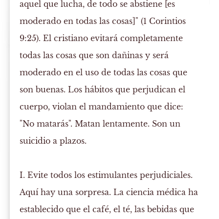
aquel que lucha, de todo se abstiene [es
moderado en todas las cosas]" (1 Corintios
9:25). El cristiano evitará completamente
todas las cosas que son dañinas y será
moderado en el uso de todas las cosas que
son buenas. Los hábitos que perjudican el
cuerpo, violan el mandamiento que dice:
"No matarás". Matan lentamente. Son un
suicidio a plazos.
I. Evite todos los estimulantes perjudiciales.
Aquí hay una sorpresa. La ciencia médica ha
establecido que el café, el té, las bebidas que