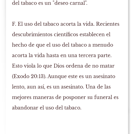
del tabaco es un "deseo carnal".
F. El uso del tabaco acorta la vida.
Recientes
descubrimientos científicos establecen el
hecho de que el uso del tabaco a menudo
acorta la vida hasta en una tercera parte.
Esto viola lo que Dios ordena de no matar
(Exodo 20:13). Aunque este es un asesinato
lento, aun así, es un asesinato. Una de las
mejores maneras de posponer su funeral es
abandonar el uso del tabaco.