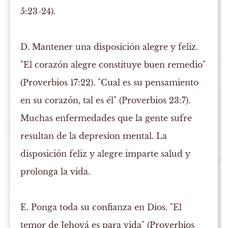
5:23-24).
D. Mantener una disposición alegre y feliz.
"El corazón alegre constituye buen remedio"
(Proverbios 17:22). "Cual es su pensamiento
en su corazón, tal es él" (Proverbios 23:7).
Muchas enfermedades que la gente sufre
resultan de la depresion mental. La
disposición feliz y alegre imparte salud y
prolonga la vida.
E. Ponga toda su confianza en Dios.
"El
temor de Jehová es para vida" (Proverbios