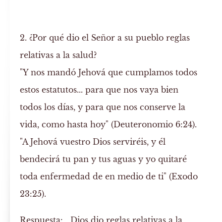
2. ¿Por qué dio el Señor a su pueblo reglas
relativas a la salud?
"Y nos mandó Jehová que cumplamos todos
estos estatutos... para que nos vaya bien
todos los días, y para que nos conserve la
vida, como hasta hoy" (Deuteronomio 6:24).
"A Jehová vuestro Dios serviréis, y él
bendecirá tu pan y tus aguas y yo quitaré
toda enfermedad de en medio de ti" (Exodo
23:25).
Respuesta:
Dios dio reglas relativas a la