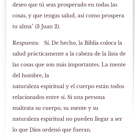
deseo que tú seas prosperado en todas las
cosas, y que tengas salud, así como prospera
tu alma" (3 Juan 2).
Respuesta:
Sí. De hecho, la Biblia coloca la
salud prácticamente a la cabeza de la lista de
las cosas que son más importantes. La mente
del hombre, la
naturaleza espiritual y el cuerpo están todos
relacionados entre sí. Si una persona
maltrata su cuerpo, su mente y su
naturaleza espiritual no pueden llegar a ser
lo que Dios ordenó que fueran.