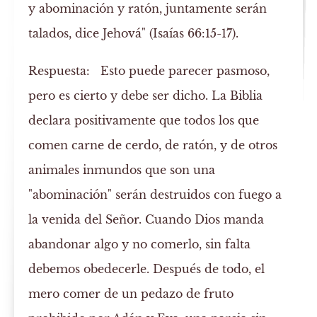
y abominación y ratón, juntamente serán
talados, dice Jehová" (Isaías 66:15-17).
Respuesta:
Esto puede parecer pasmoso,
pero es cierto y debe ser dicho. La Biblia
declara positivamente que todos los que
comen carne de cerdo, de ratón, y de otros
animales inmundos que son una
"abominación" serán destruidos con fuego a
la venida del Señor. Cuando Dios manda
abandonar algo y no comerlo, sin falta
debemos obedecerle. Después de todo, el
mero comer de un pedazo de fruto