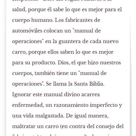
salud, porque él sabe lo que es mejor para el
cuerpo humano. Los fabricantes de
automóviles colocan un "manual de
operaciones" en la guantera de cada nuevo
carro, porque ellos saben lo que es mejor
para su producto. Dios, el que hizo nuestros
cuerpos, también tiene un "manual de
operaciones". Se llama la Santa Biblia.
Ignorar este manual divino acarrea
enfermedad, un razonamiento imperfecto y
una vida malgastada. De igual manera,
maltratar un carro (en contra del consejo del