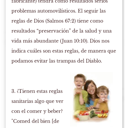
fabricante) tendrá como resultados serios
problemas automovilísticos. El seguir las
reglas de Dios (Salmos 67:2) tiene como
resultados “preservación” de la salud y una
vida más abundante (Juan 10:10). Dios nos
indica cuáles son estas reglas, de manera que
podamos evitar las trampas del Diablo.
3. ¿Tienen estas reglas
sanitarias algo que ver
con el comer y beber?
"Comed del bien [de