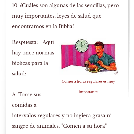
10. ¿Cuáles son algunas de las sencillas, pero
muy importantes, leyes de salud que
encontramos en la Biblia?
Respuesta:
Aquí
hay once normas
bíblicas para la
salud:
Comer a horas regulares es muy
importante.
A. Tome sus
comidas a
intervalos regulares y no ingiera grasa ni
sangre de animales.
"Comen a su hora"