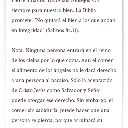
Padre amante. Todos sus consejos son
siempre para nuestro bien. La Biblia
promete: "No quitará el bien a los que andan
en integridad" (Salmos 84:11).
Nota:
Ninguna persona entrará en el reino
de los cielos por lo que coma. Aun el comer
el alimento de los ángeles no le dará derecho
a una persona al paraíso. Sólo la aceptación
de Cristo Jesús como Salvador y Señor
puede otorgar ese derecho. Sin embargo, el
comer sin sabiduría, puede hacer que una
persona se pierda, porque arruinará su