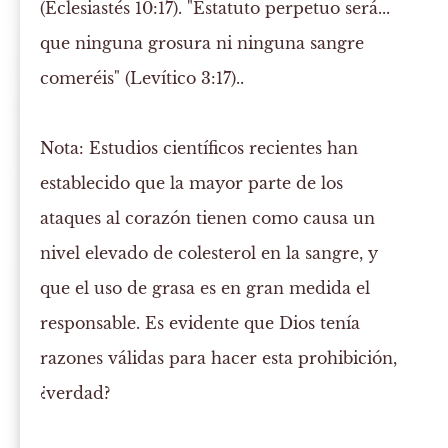
(Eclesiastés 10:17). "Estatuto perpetuo será...
que ninguna grosura ni ninguna sangre
comeréis" (Levítico 3:17)..
Nota:
Estudios científicos recientes han
establecido que la mayor parte de los
ataques al corazón tienen como causa un
nivel elevado de colesterol en la sangre, y
que el uso de grasa es en gran medida el
responsable. Es evidente que Dios tenía
razones válidas para hacer esta prohibición,
¿verdad?