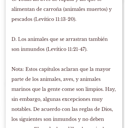
alimentan de carroña (animales muertos) y
pescados
(Levítico 11:13-20).
D. Los animales que se arrastran también
son inmundos
(Levítico 11:21-47).
Nota:
Estos capítulos aclaran que la mayor
parte de los animales, aves, y animales
marinos que la gente come son limpios. Hay,
sin embargo, algunas excepciones muy
notables. De acuerdo con las reglas de Dios,
los siguientes son inmundos y no deben