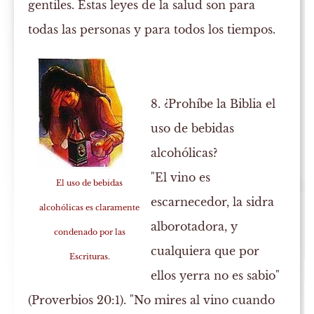
gentiles. Estas leyes de la salud son para
todas las personas y para todos los tiempos.
8. ¿Prohíbe la Biblia el
uso de bebidas
alcohólicas?
"El vino es
El uso de bebidas
escarnecedor, la sidra
alcohólicas es claramente
alborotadora, y
condenado por las
cualquiera que por
Escrituras.
ellos yerra no es sabio"
(Proverbios 20:1). "No mires al vino cuando