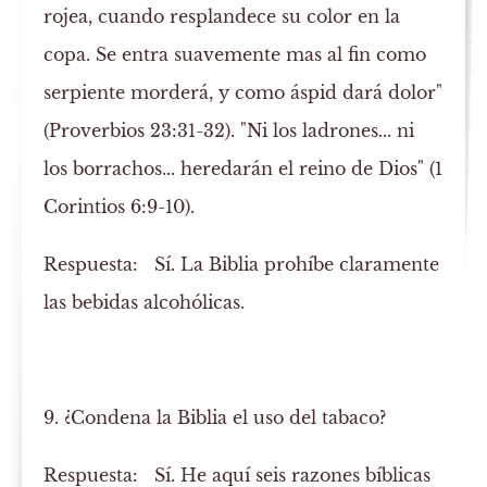
rojea, cuando resplandece su color en la
copa. Se entra suavemente mas al fin como
serpiente morderá, y como áspid dará dolor"
(Proverbios 23:31-32). "Ni los ladrones... ni
los borrachos... heredarán el reino de Dios" (1
Corintios 6:9-10).
Respuesta:
Sí. La Biblia prohíbe claramente
las bebidas alcohólicas.
9. ¿Condena la Biblia el uso del tabaco?
Respuesta:
Sí. He aquí seis razones bíblicas