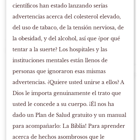
científicos han estado lanzando serias
advertencias acerca del colesterol elevado,
del uso de tabaco, de la tensión nerviosa, de
la obesidad, y del alcohol, así que ¿por qué
tentar a la suerte? Los hospitales y las
instituciones mentales están llenos de
personas que ignoraron esas mismas
advertencias. ¿Quiere usted unirse a ellos? A
Dios le importa genuinamente el trato que
usted le concede a su cuerpo. ¡Él nos ha
dado un Plan de Salud gratuito y un manual
para acompañarlo: La Biblia! Para aprender
acerca de hechos asombrosos que le