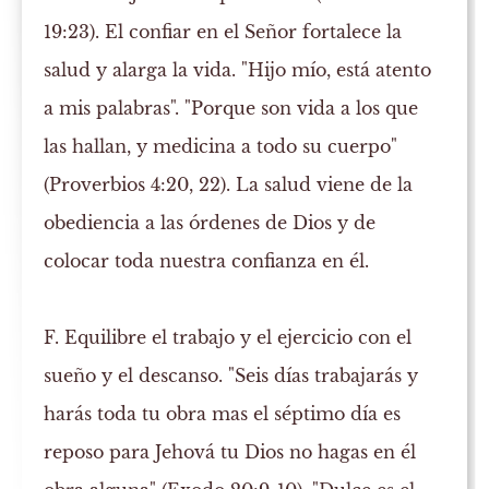
19:23). El confiar en el Señor fortalece la
salud y alarga la vida. "Hijo mío, está atento
a mis palabras". "Porque son vida a los que
las hallan, y medicina a todo su cuerpo"
(Proverbios 4:20, 22). La salud viene de la
obediencia a las órdenes de Dios y de
colocar toda nuestra confianza en él.
F. Equilibre el trabajo y el ejercicio con el
sueño y el descanso.
"Seis días trabajarás y
harás toda tu obra mas el séptimo día es
reposo para Jehová tu Dios no hagas en él