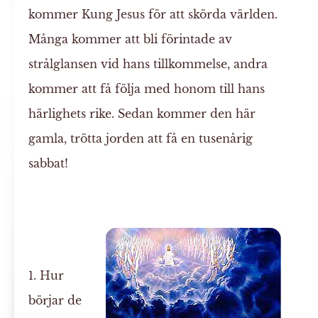
kommer Kung Jesus för att skörda världen.
Många kommer att bli förintade av
strålglansen vid hans tillkommelse, andra
kommer att få följa med honom till hans
härlighets rike. Sedan kommer den här
gamla, trötta jorden att få en tusenårig
sabbat!
1. Hur
börjar de