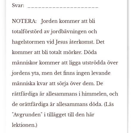
Svar: ____________________
NOTERA:
Jorden kommer att bli
totalförstörd av jordbävningen och
hagelstormen vid Jesus återkomst. Det
kommer att bli totalt mörker. Döda
människor kommer att ligga utströdda över
jordens yta, men det finns ingen levande
människa kvar att sörja över dem. De
rättfärdiga är allesammans i himmelen, och
de orättfärdiga är allesammans döda. (Läs
"Avgrunden" i tillägget till den här
lektionen.)