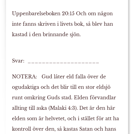
Uppenbarelseboken 20:15
Och om någon
inte fanns skriven i livets bok, så blev han
kastad i den brinnande
sjön
.
Svar: ____________________
NOTERA:
Gud låter eld falla över de
ogudaktiga och det blir till en stor eldsjö
runt omkring Guds stad. Elden förvandlar
allting till aska (Malaki 4:3). Det är den här
elden som är helvetet, och i stället för att ha
kontroll över den, så kastas Satan och hans