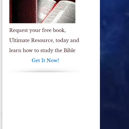
Request your free book,
Ultimate Resource
, today and
learn how to study the Bible
Get It Now!