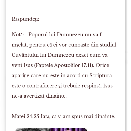
Răspundeţi: ____________________
Notă:
Poporul lui Dumnezeu nu va fi
înşelat, pentru că ei vor cunoaşte din studiul
Cuvântului lui Dumnezeu exact cum va
veni Isus (Faptele Apostolilor 17:11). Orice
apariţie care nu este în acord cu Scriptura
este o contrafacere şi trebuie respinsă. Isus
ne-a avertizat dinainte.
Matei 24:25
Iată, că v-am spus mai dinainte.