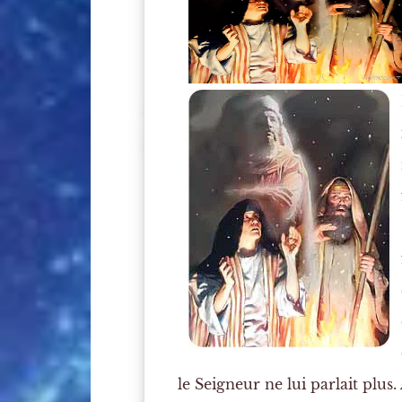
le Seigneur ne lui parlait plus