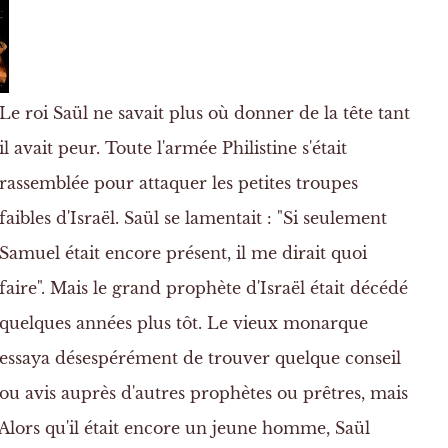
L
e roi Saül ne savait plus où donner de la tête tant
il avait peur. Toute l'armée Philistine s'était
rassemblée pour attaquer les petites troupes
faibles d'Israël. Saül se lamentait : "Si seulement
Samuel était encore présent, il me dirait quoi
faire". Mais le grand prophète d'Israël était décédé
quelques années plus tôt. Le vieux monarque
essaya désespérément de trouver quelque conseil
ou avis auprès d'autres prophètes ou prêtres, mais
. Alors qu'il était encore un jeune homme, Saül