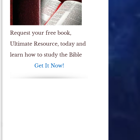
Request your free book,
Ultimate Resource
, today and
learn how to study the Bible
Get It Now!