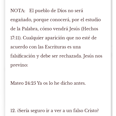
NOTA:
El pueblo de Dios no será
engañado, porque conocerá, por el estudio
de la Palabra, cómo vendrá Jesús (Hechos
17:11). Cualquier aparición que no esté de
acuerdo con las Escrituras es una
falsificación y debe ser rechazada. Jesús nos
previno:
Mateo 24:25
Ya os lo he dicho antes.
12. ¿Sería seguro ir a ver a un falso Cristo?