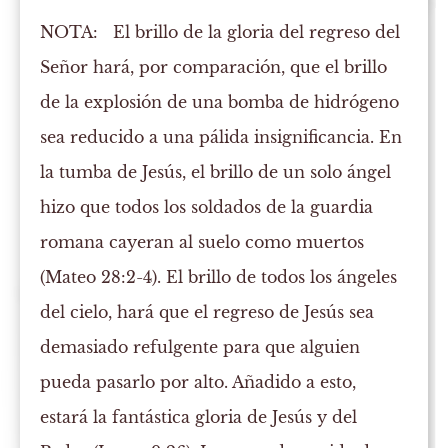
NOTA:
El brillo de la gloria del regreso del
Señor hará, por comparación, que el brillo
de la explosión de una bomba de hidrógeno
sea reducido a una pálida insignificancia. En
la tumba de Jesús, el brillo de un solo ángel
hizo que todos los soldados de la guardia
romana cayeran al suelo como muertos
(Mateo 28:2-4). El brillo de todos los ángeles
del cielo, hará que el regreso de Jesús sea
demasiado refulgente para que alguien
pueda pasarlo por alto. Añadido a esto,
estará la fantástica gloria de Jesús y del