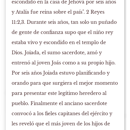
escondido en la casa de Jehová por seis años
y Atalía fue reina sobre el país". 2 Reyes
11:2,3. Durante seis años, tan solo un puñado
de gente de confianza supo que el niño rey
estaba vivo y escondido en el templo de
Dios. Joiada, el sumo sacerdote, amó y
entrenó al joven Joás como a su propio hijo.
Por seis años Joiada estuvo planificando y
orando para que surgiera el mejor momento
para presentar este legítimo heredero al
pueblo. Finalmente el anciano sacerdote
convocó a los fieles capitanes del ejército y
les reveló que el más joven de los hijos de