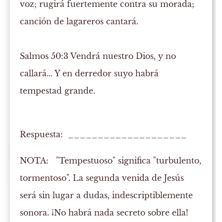
voz; rugirá fuertemente contra su morada;
canción de lagareros cantará.
Salmos 50:3
Vendrá nuestro Dios, y no
callará
... Y en derredor suyo habrá
tempestad grande.
Respuesta: ____________________
NOTA:
"Tempestuoso" significa "turbulento,
tormentoso". La segunda venida de Jesús
será sin lugar a dudas, indescriptiblemente
sonora. ¡No habrá nada secreto sobre ella!