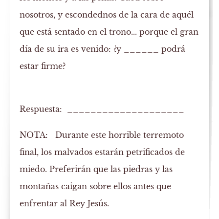
nosotros, y escondednos de la cara de aquél
que está sentado en el trono... porque el gran
día de su ira es venido: ¿y ______
podrá
estar firme
?
Respuesta: ____________________
NOTA:
Durante este horrible terremoto
final, los malvados estarán petrificados de
miedo. Preferirán que las piedras y las
montañas caigan sobre ellos antes que
enfrentar al Rey Jesús.