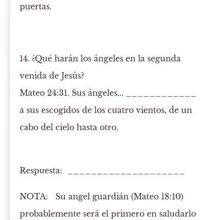
puertas.
14. ¿Qué harán los ángeles en la segunda
venida de Jesús?
Mateo 24:31. Sus ángeles... ____________
a sus escogidos de los cuatro vientos, de un
cabo del cielo hasta otro.
Respuesta: ____________________
NOTA:
Su angel guardián (Mateo 18:10)
probablemente será el primero en saludarlo