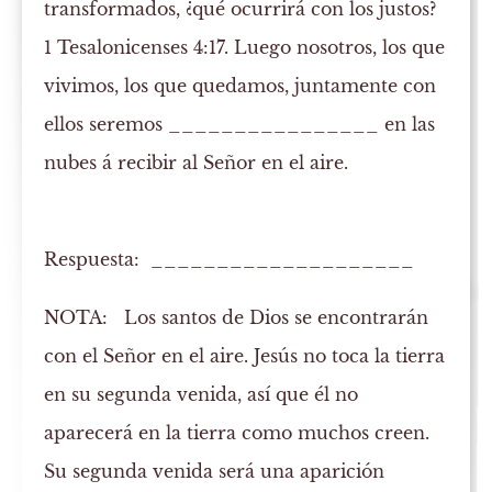
transformados, ¿qué ocurrirá con los justos?
1 Tesalonicenses 4:17. Luego nosotros, los que
vivimos, los que quedamos, juntamente con
ellos seremos ________________ en las
nubes á recibir al Señor en el aire.
Respuesta: ____________________
NOTA:
Los santos de Dios se encontrarán
con el Señor en el aire. Jesús no toca la tierra
en su segunda venida, así que él no
aparecerá en la tierra como muchos creen.
Su segunda venida será una aparición