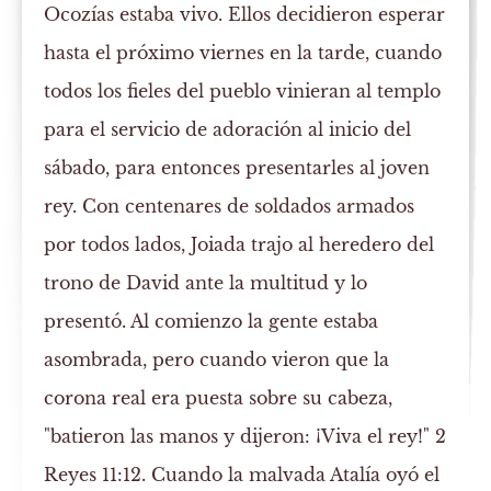
Ocozías estaba vivo. Ellos decidieron esperar
hasta el próximo viernes en la tarde, cuando
todos los fieles del pueblo vinieran al templo
para el servicio de adoración al inicio del
sábado, para entonces presentarles al joven
rey. Con centenares de soldados armados
por todos lados, Joiada trajo al heredero del
trono de David ante la multitud y lo
presentó. Al comienzo la gente estaba
asombrada, pero cuando vieron que la
corona real era puesta sobre su cabeza,
"batieron las manos y dijeron: ¡Viva el rey!" 2
Reyes 11:12. Cuando la malvada Atalía oyó el