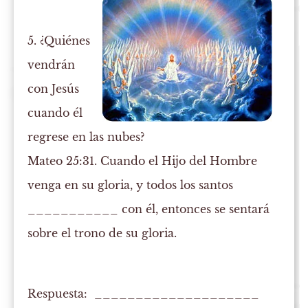
5. ¿Quiénes
vendrán
con Jesús
cuando él
regrese en las nubes?
Mateo 25:31. Cuando el Hijo del Hombre
venga en su gloria, y todos los
santos
___________ con él, entonces se sentará
sobre el trono de su gloria.
Respuesta: ____________________