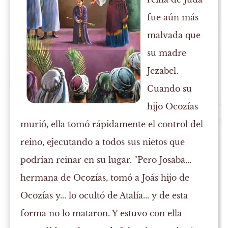
fue aún más
malvada que
su madre
Jezabel.
Cuando su
hijo Ocozías
murió, ella tomó rápidamente el control del
reino, ejecutando a todos sus nietos que
podrían reinar en su lugar. "Pero Josaba...
hermana de Ocozías, tomó a Joás hijo de
Ocozías y... lo ocultó de Atalía... y de esta
forma no lo mataron. Y estuvo con ella