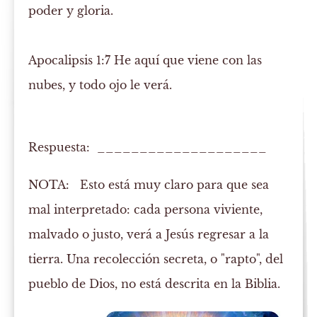
poder y gloria.
Apocalipsis 1:7
He aquí que viene con las
nubes, y
todo ojo
le verá.
Respuesta: ____________________
NOTA:
Esto está muy claro para que sea
mal interpretado: cada persona viviente,
malvado o justo, verá a Jesús regresar a la
tierra. Una recolección secreta, o "rapto", del
pueblo de Dios, no está descrita en la Biblia.