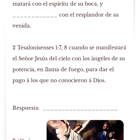
matará con el espíritu de su boca, y
____________ con el resplandor de su
venida.
2 Tesalonisenses 1:7, 8
cuando se manifestará
el Señor Jesús del cielo con los ángeles de su
potencia, en
llama de fuego
, para dar el
pago á los que no conocieron á Dios.
Respuesta: ____________________