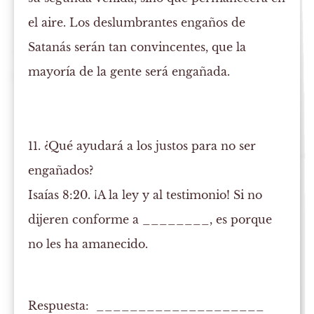
el aire. Los deslumbrantes engaños de
Satanás serán tan convincentes, que la
mayoría de la gente será engañada.
11. ¿Qué ayudará a los justos para no ser
engañados?
Isaías 8:20. ¡A la ley y al testimonio! Si no
dijeren conforme a ________, es porque
no les ha amanecido.
Respuesta: ____________________