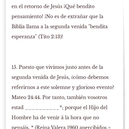
en el retorno de Jesús ¡Qué bendito
pensamiento! ¡No es de extrañar que la
Biblia llama a la segunda venida "bendita
esperanza" (Tito 2:13)!
15. Puesto que vivimos justo antes de la
segunda venida de Jesús, ¿cómo debemos
referirnos a este solemne y glorioso evento?
Mateo 24:44. Por tanto, también vosotros
estad
__________*; porque el Hijo del
Hombre ha de venir á la hora que no
pensáis. * (Reina Valera 1960 apercibidos =