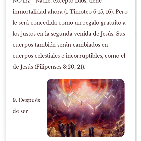
NOTA:
Nadie, excepto Dios, tiene
inmortalidad ahora (1 Timoteo 6:15, 16). Pero
le será concedida como un regalo gratuito a
los justos en la segunda venida de Jesús. Sus
cuerpos también serán cambiados en
cuerpos celestiales e incorruptibles, como el
de Jesús (Filipenses 3:20, 21).
9. Después
de ser