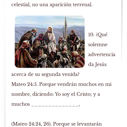
celestial, no una aparición terrenal.
10. ¿Qué
solemne
advertencia
da Jesús
acerca de su segunda venida?
Mateo 24:5. Porque vendrán muchos en mi
nombre, diciendo: Yo soy el Cristo; y a
muchos ______________,
(Mateo 24:24, 26).
Porque se levantarán