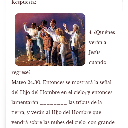
Respuesta: ____________________
4. ¿Quiénes
verán a
Jesús
cuando
regrese?
Mateo 24:30. Entonces se mostrará la señal
del Hijo del Hombre en el cielo; y entonces
lamentarán ________ las
tribus
de la
tierra, y
verán
al Hijo del Hombre que
vendrá sobre las nubes del cielo, con grande