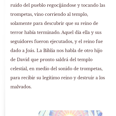
ruido del pueblo regocijándose y tocando las
trompetas, vino corriendo al templo,
solamente para descubrir que su reino de
terror había terminado. Aquel día ella y sus
seguidores fueron ejecutados, y el reino fue
dado a Joás. La Biblia nos habla de otro hijo
de David que pronto saldrá del templo
celestial, en medio del sonido de trompetas,
para recibir su legítimo reino y destruir a los
malvados.