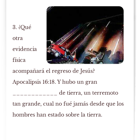
3. ¿Qué
otra
evidencia
física
acompañará el regreso de Jesús?
Apocalipsis 16:18. Y hubo un gran
____________ de tierra, un terremoto
tan grande, cual no fué jamás desde que los
hombres han estado sobre la tierra.