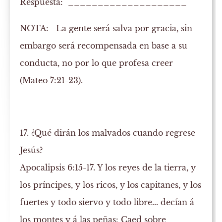
Respuesta: ____________________
NOTA:
La gente será salva por gracia, sin
embargo será recompensada en base a su
conducta, no por lo que profesa creer
(Mateo 7:21-23).
17. ¿Qué dirán los malvados cuando regrese
Jesús?
Apocalipsis 6:15-17. Y los reyes de la tierra, y
los príncipes, y los ricos, y los capitanes, y los
fuertes y todo siervo y todo libre... decían á
los montes y á las peñas: Caed sobre