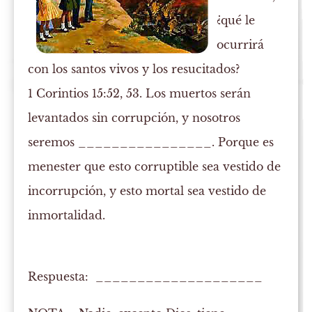
¿qué le
ocurrirá
con los santos vivos y los resucitados?
1 Corintios 15:52, 53. Los muertos serán
levantados sin corrupción, y nosotros
seremos ________________. Porque es
menester que esto corruptible sea vestido de
incorrupción, y esto mortal sea vestido de
inmortalidad.
Respuesta: ____________________