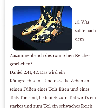
10. Was
sollte nach
dem
Zusammenbruch des römischen Reiches
geschehen?
Daniel 2:41, 42. Das wird ein _____
Königreich sein... Und dass die Zehen an
seinen Füßen eines Teils Eisen und eines
Teils Ton sind, bedeutet: zum Teil wird's ein
starkes und zum Teil ein schwaches Reich