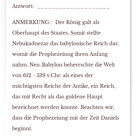
Antwort: ____________________
ANMERKUNG:
Der König galt als
Oberhaupt des Staates. Somit stellte
Nebukadnezar das babylonische Reich dar,
womit die Prophezeiung ihren Anfang
nahm. Neu-Babylon beherrschte die Welt
von 612 - 539 v.Chr. als eines der
mächtigsten Reiche der Antike, ein Reich,
das mit Recht als das goldene Haupt
bezeichnet werden konnte. Beachten wir,
dass die Prophezeiung mit der Zeit Daniels
beginnt.