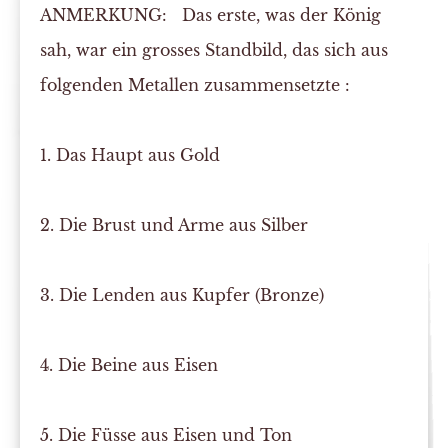
ANMERKUNG:
Das erste, was der König
sah, war ein grosses Standbild, das sich aus
folgenden Metallen zusammensetzte :
1. Das Haupt aus Gold
2. Die Brust und Arme aus Silber
3. Die Lenden aus Kupfer (Bronze)
4. Die Beine aus Eisen
5. Die Füsse aus Eisen und Ton