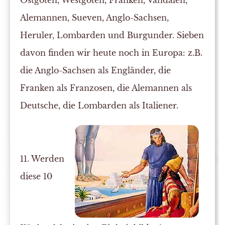
Ostgoten, Westgoten, Franken, Vandalen,
Alemannen, Sueven, Anglo-Sachsen,
Heruler, Lombarden und Burgunder. Sieben
davon finden wir heute noch in Europa: z.B.
die Anglo-Sachsen als Engländer, die
Franken als Franzosen, die Alemannen als
Deutsche, die Lombarden als Italiener.
11. Werden
diese 10