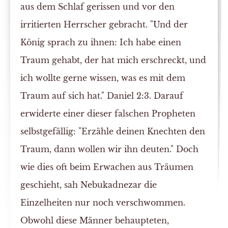
aus dem Schlaf gerissen und vor den
irritierten Herrscher gebracht. "Und der
König sprach zu ihnen: Ich habe einen
Traum gehabt, der hat mich erschreckt, und
ich wollte gerne wissen, was es mit dem
Traum auf sich hat." Daniel 2:3. Darauf
erwiderte einer dieser falschen Propheten
selbstgefällig: "Erzähle deinen Knechten den
Traum, dann wollen wir ihn deuten." Doch
wie dies oft beim Erwachen aus Träumen
geschieht, sah Nebukadnezar die
Einzelheiten nur noch verschwommen.
Obwohl diese Männer behaupteten,