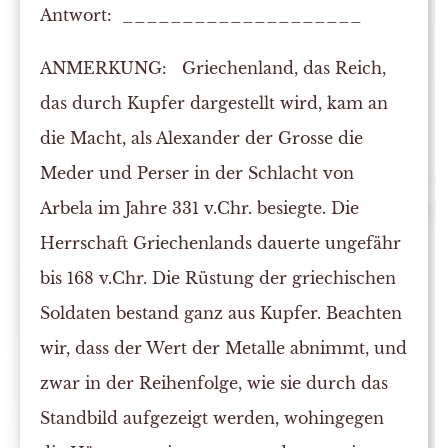
Antwort: ____________________
ANMERKUNG:
Griechenland, das Reich,
das durch Kupfer dargestellt wird, kam an
die Macht, als Alexander der Grosse die
Meder und Perser in der Schlacht von
Arbela im Jahre 331 v.Chr. besiegte. Die
Herrschaft Griechenlands dauerte ungefähr
bis 168 v.Chr. Die Rüstung der griechischen
Soldaten bestand ganz aus Kupfer. Beachten
wir, dass der Wert der Metalle abnimmt, und
zwar in der Reihenfolge, wie sie durch das
Standbild aufgezeigt werden, wohingegen