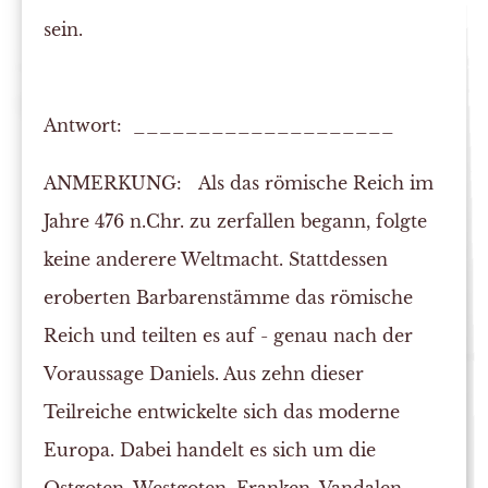
sein.
Antwort: ____________________
ANMERKUNG:
Als das römische Reich im
Jahre 476 n.Chr. zu zerfallen begann, folgte
keine anderere Weltmacht. Stattdessen
eroberten Barbarenstämme das römische
Reich und teilten es auf - genau nach der
Voraussage Daniels. Aus zehn dieser
Teilreiche entwickelte sich das moderne
Europa. Dabei handelt es sich um die