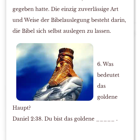
gegeben hatte. Die einzig zuverlässige Art
und Weise der Bibelauslegung besteht darin,
die Bibel sich selbst auslegen zu lassen.
6. Was
bedeutet
das
goldene
Haupt?
Daniel 2:38. Du bist das goldene _____ .