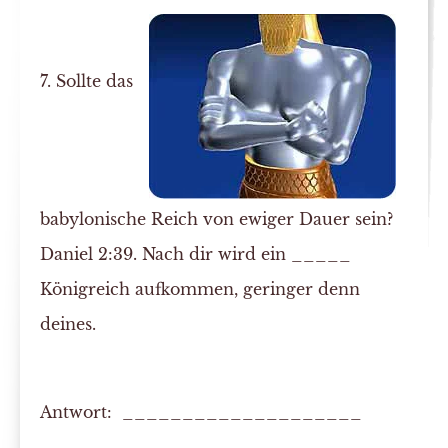
7. Sollte das
babylonische Reich von ewiger Dauer sein?
Daniel 2:39. Nach dir wird ein _____
Königreich aufkommen, geringer denn
deines.
Antwort: ____________________