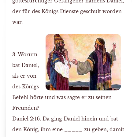
gottesfürchtiger Gefangener namens Daniel,
der für des Königs Dienste geschult worden
war.
3. Worum
bat Daniel,
als er von
des Königs
Befehl hörte und was sagte er zu seinen
Freunden?
Daniel 2:16. Da ging Daniel hinein und bat
den König, ihm eine _____ zu geben, damit