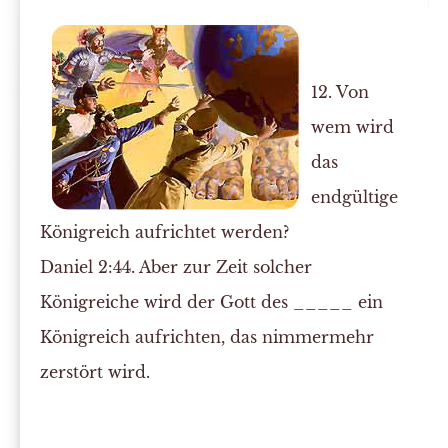
12. Von
wem wird
das
endgültige
Königreich aufrichtet werden?
Daniel 2:44. Aber zur Zeit solcher
Königreiche wird der
Gott
des _____ ein
Königreich aufrichten, das nimmermehr
zerstört wird.