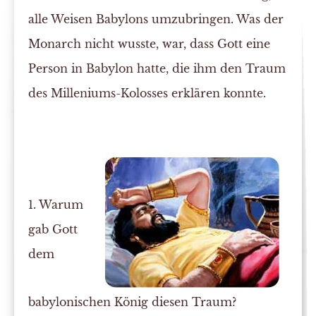
alle Weisen Babylons umzubringen. Was der
Monarch nicht wusste, war, dass Gott eine
Person in Babylon hatte, die ihm den Traum
des Milleniums-Kolosses erklären konnte.
1. Warum
gab Gott
dem
babylonischen König diesen Traum?