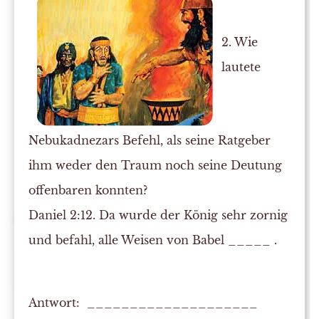
2. Wie
lautete
Nebukadnezars Befehl, als seine Ratgeber
ihm weder den Traum noch seine Deutung
offenbaren konnten?
Daniel 2:12. Da wurde der König sehr zornig
und befahl, alle Weisen von Babel _____ .
Antwort: ____________________