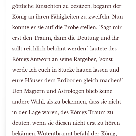
göttliche Einsichten zu besitzen, begann der
König an ihren Fähigkeiten zu zweifeln. Nun
konnte er sie auf die Probe stellen. "Sagt mir
erst den Traum, dann die Deutung und ihr
sollt reichlich belohnt werden," lautete des
Königs Antwort an seine Ratgeber, "sonst
werde ich euch in Stücke hauen lassen und
eure Häuser dem Erdboden gleich machen!"
Den Magiern und Astrologen blieb keine
andere Wahl, als zu bekennen, dass sie nicht
in der Lage waren, des Königs Traum zu
deuten, wenn sie diesen nicht erst zu hören
bekämen. Wutentbrannt befahl der König,