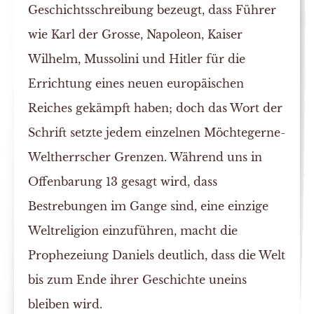
Geschichtsschreibung bezeugt, dass Führer
wie Karl der Grosse, Napoleon, Kaiser
Wilhelm, Mussolini und Hitler für die
Errichtung eines neuen europäischen
Reiches gekämpft haben; doch das Wort der
Schrift setzte jedem einzelnen Möchtegerne-
Weltherrscher Grenzen. Während uns in
Offenbarung 13 gesagt wird, dass
Bestrebungen im Gange sind, eine einzige
Weltreligion einzuführen, macht die
Prophezeiung Daniels deutlich, dass die Welt
bis zum Ende ihrer Geschichte uneins
bleiben wird.