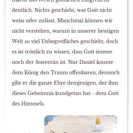
deutlich. Nichts geschieht, was Gott nicht
weiss oder zulässt. Manchmal können wir
nicht verstehen, warum in unserer heutigen
Welt so viel Unbegreifliches geschieht, doch
es ist tröstlich zu wissen, dass Gott immer
noch der Souverän ist. Nur Daniel konnte
dem König den Traum offenbaren, dennoch
gibt er die ganze Ehre demjenigen, der ihm
dieses Geheimnis kundgetan hat - dem Gott
des Himmels.