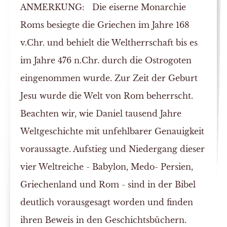
ANMERKUNG:
Die eiserne Monarchie
Roms besiegte die Griechen im Jahre 168
v.Chr. und behielt die Weltherrschaft bis es
im Jahre 476 n.Chr. durch die Ostrogoten
eingenommen wurde. Zur Zeit der Geburt
Jesu wurde die Welt von Rom beherrscht.
Beachten wir, wie Daniel tausend Jahre
Weltgeschichte mit unfehlbarer Genauigkeit
voraussagte. Aufstieg und Niedergang dieser
vier Weltreiche - Babylon, Medo- Persien,
Griechenland und Rom - sind in der Bibel
deutlich vorausgesagt worden und finden
ihren Beweis in den Geschichtsbüchern.