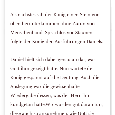
Als nächstes sah der König einen Stein von
oben herunterkommen ohne Zutun von
Menschenhand. Sprachlos vor Staunen
folgte der König den Ausführungen Daniels.
Daniel hielt sich dabei genau an das, was
Gott ihm gezeigt hatte. Nun wartete der
König gespannt auf die Deutung. Auch die
Auslegung war die gewissenhafte
Wiedergabe dessen, was der Herr ihm
kundgetan hatte.Wir würden gut daran tun,
diese auch so anzunehmen, wie Gott sie