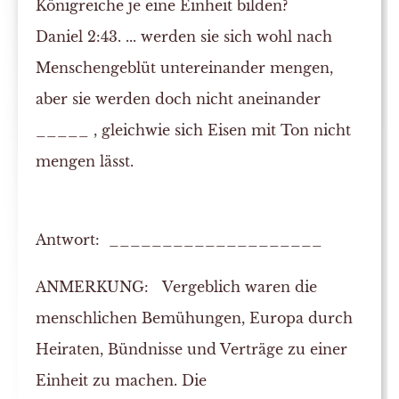
Königreiche je eine Einheit bilden?
Daniel 2:43. ... werden sie sich wohl nach
Menschengeblüt untereinander mengen,
aber sie werden doch
nicht
aneinander
_____ , gleichwie sich Eisen mit Ton nicht
mengen lässt.
Antwort: ____________________
ANMERKUNG:
Vergeblich waren die
menschlichen Bemühungen, Europa durch
Heiraten, Bündnisse und Verträge zu einer
Einheit zu machen. Die