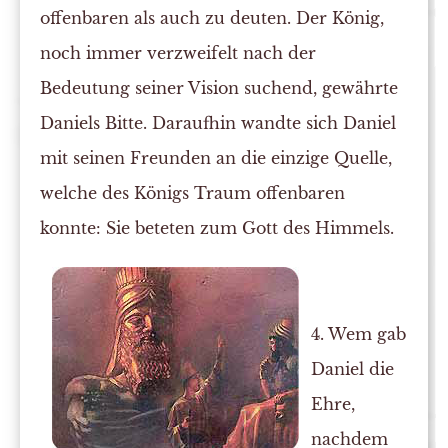
offenbaren als auch zu deuten. Der König,
noch immer verzweifelt nach der
Bedeutung seiner Vision suchend, gewährte
Daniels Bitte. Daraufhin wandte sich Daniel
mit seinen Freunden an die einzige Quelle,
welche des Königs Traum offenbaren
konnte: Sie beteten zum Gott des Himmels.
4. Wem gab
Daniel die
Ehre,
nachdem