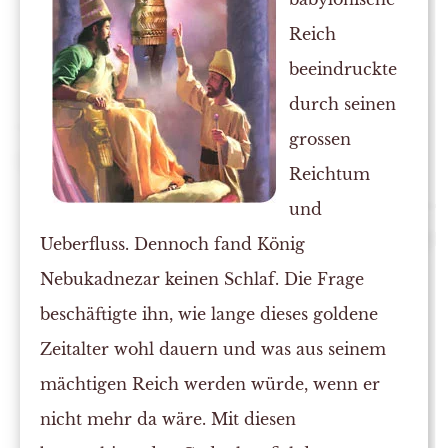
Reich
beeindruckte
durch seinen
grossen
Reichtum
und
Ueberfluss. Dennoch fand König
Nebukadnezar keinen Schlaf. Die Frage
beschäftigte ihn, wie lange dieses goldene
Zeitalter wohl dauern und was aus seinem
mächtigen Reich werden würde, wenn er
nicht mehr da wäre. Mit diesen