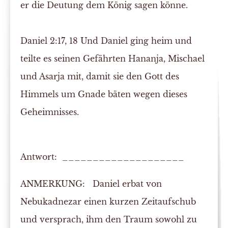
er die
Deutung
dem König sagen könne.
Daniel 2:17, 18
Und Daniel ging heim und
teilte
es seinen Gefährten Hananja, Mischael
und Asarja
mit
, damit sie den Gott des
Himmels um Gnade bäten wegen dieses
Geheimnisses
.
Antwort: ____________________
ANMERKUNG:
Daniel erbat von
Nebukadnezar einen kurzen Zeitaufschub
und versprach, ihm den Traum sowohl zu