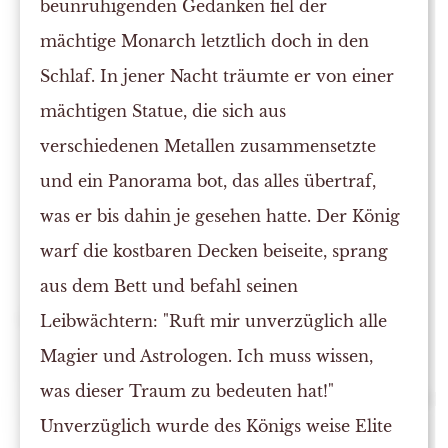
beunruhigenden Gedanken fiel der
mächtige Monarch letztlich doch in den
Schlaf. In jener Nacht träumte er von einer
mächtigen Statue, die sich aus
verschiedenen Metallen zusammensetzte
und ein Panorama bot, das alles übertraf,
was er bis dahin je gesehen hatte. Der König
warf die kostbaren Decken beiseite, sprang
aus dem Bett und befahl seinen
Leibwächtern: "Ruft mir unverzüglich alle
Magier und Astrologen. Ich muss wissen,
was dieser Traum zu bedeuten hat!"
Unverzüglich wurde des Königs weise Elite