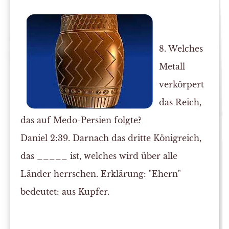
8. Welches
Metall
verkörpert
das Reich,
das auf Medo-Persien folgte?
Daniel 2:39. Darnach das dritte Königreich,
das _____ ist, welches wird über alle
Länder herrschen. Erklärung: "Ehern"
bedeutet: aus Kupfer.