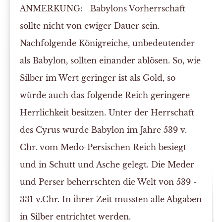
ANMERKUNG:
Babylons Vorherrschaft
sollte nicht von ewiger Dauer sein.
Nachfolgende Königreiche, unbedeutender
als Babylon, sollten einander ablösen. So, wie
Silber im Wert geringer ist als Gold, so
würde auch das folgende Reich geringere
Herrlichkeit besitzen. Unter der Herrschaft
des Cyrus wurde Babylon im Jahre 539 v.
Chr. vom Medo-Persischen Reich besiegt
und in Schutt und Asche gelegt. Die Meder
und Perser beherrschten die Welt von 539 -
331 v.Chr. In ihrer Zeit mussten alle Abgaben
in Silber entrichtet werden.