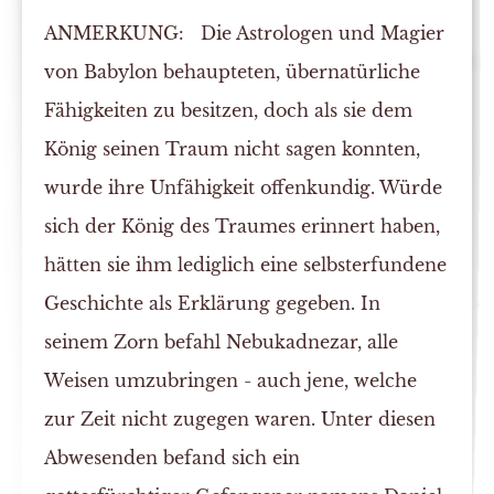
ANMERKUNG:
Die Astrologen und Magier
von Babylon behaupteten, übernatürliche
Fähigkeiten zu besitzen, doch als sie dem
König seinen Traum nicht sagen konnten,
wurde ihre Unfähigkeit offenkundig. Würde
sich der König des Traumes erinnert haben,
hätten sie ihm lediglich eine selbsterfundene
Geschichte als Erklärung gegeben. In
seinem Zorn befahl Nebukadnezar, alle
Weisen umzubringen - auch jene, welche
zur Zeit nicht zugegen waren. Unter diesen
Abwesenden befand sich ein