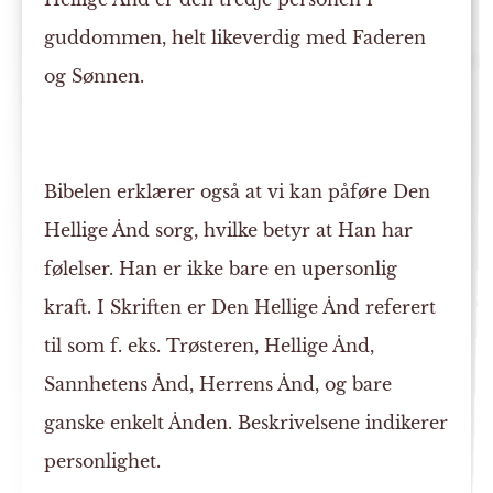
guddommen, helt likeverdig med Faderen
og Sønnen.
Bibelen erklærer også at vi kan påføre Den
Hellige Ånd sorg, hvilke betyr at Han har
følelser. Han er ikke bare en upersonlig
kraft. I Skriften er Den Hellige Ånd referert
til som f. eks. Trøsteren, Hellige Ånd,
Sannhetens Ånd, Herrens Ånd, og bare
ganske enkelt Ånden. Beskrivelsene indikerer
personlighet.