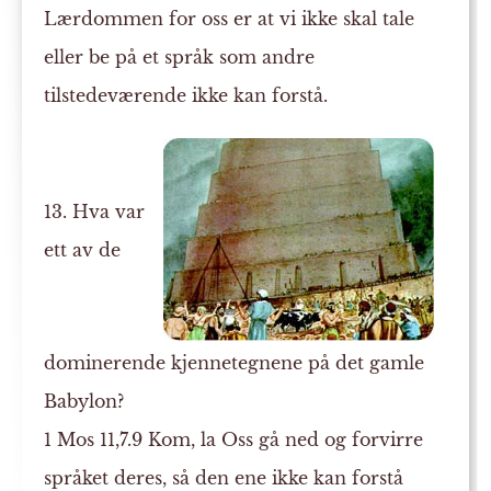
Lærdommen for oss er at vi ikke skal tale
eller be på et språk som andre
tilstedeværende ikke kan forstå.
13. Hva var
ett av de
dominerende kjennetegnene på det gamle
Babylon?
1 Mos 11,7.9 Kom, la Oss gå ned og forvirre
språket deres, så den ene ikke kan forstå