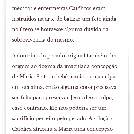
médicos e enfermeiras Católicos eram
instruídos na arte de batizar um feto ainda
no útero se houvesse alguma dúvida da
sobrevivência do mesmo.
A doutrina do pecado original também deu
origem ao dogma da imaculada concepção
de Maria. Se todo bebê nascia com a culpa
em sua alma, então alguma coisa precisava
ser feita para preservar Jesus dessa culpa,
caso contrário, Ele não poderia ser um
sacrifício perfeito pelo pecado. A solução
Católica atribuiu a Maria uma concepção