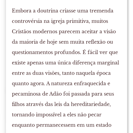
Embora a doutrina criasse uma tremenda
controvérsia na igreja primitiva, muitos
Cristãos modernos parecem aceitar a visão
da maioria de hoje sem muita reflexão ou
questionamentos profundos. É fácil ver que
existe apenas uma única diferença marginal
entre as duas visões, tanto naquela época
quanto agora. A natureza enfraquecida e
pecaminosa de Adão foi passada para seus
filhos através das leis da hereditariedade,
tornando impossível a eles não pecar
enquanto permanecessem em um estado