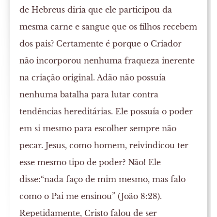
de Hebreus diria que ele participou da
mesma carne e sangue que os filhos recebem
dos pais? Certamente é porque o Criador
não incorporou nenhuma fraqueza inerente
na criação original. Adão não possuía
nenhuma batalha para lutar contra
tendências hereditárias. Ele possuía o poder
em si mesmo para escolher sempre não
pecar. Jesus, como homem, reivindicou ter
esse mesmo tipo de poder? Não! Ele
disse:“nada faço de mim mesmo, mas falo
como o Pai me ensinou” (João 8:28).
Repetidamente, Cristo falou de ser