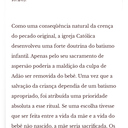
Como uma conseqüência natural da crença
do pecado original, a igreja Católica
desenvolveu uma forte doutrina do batismo
infantil. Apenas pelo seu sacramento de
aspersão poderia a maldição da culpa de
Adão ser removida do bebê. Uma vez que a
salvação da criança dependia de um batismo
apropriado, foi atribuída uma prioridade
absoluta a esse ritual. Se uma escolha tivesse
que ser feita entre a vida da mãe e a vida do
bebê não nascido, a mãe seria sacrificada. Os