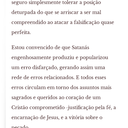
seguro simplesmente tolerar a posição
deturpada do que se arriscar a ser mal
compreendido ao atacar a falsificação quase
perfeita.
Estou convencido de que Satanás
engenhosamente produziu e popularizou
um erro disfarçado, gerando assim uma
rede de erros relacionados. E todos esses
erros circulam em torno dos assuntos mais
sagrados e queridos ao coração de um
Cristão comprometido -justificação pela fé, a
encarnação de Jesus, e a vitória sobre o
pecado.