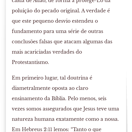
caída de Adão, de forma a protegê-Lo da
poluição do pecado original. A verdade é
que este pequeno desvio estendeu o
fundamento para uma série de outras
conclusões falsas que atacam algumas das
mais acariciadas verdades do
Protestantismo.
Em primeiro lugar, tal doutrina é
diametralmente oposta ao claro
ensinamento da Bíblia. Pelo menos, seis
vezes somos assegurados que Jesus teve uma
natureza humana exatamente como a nossa.
Em Hebreus 2:11 lemos: “Tanto o que