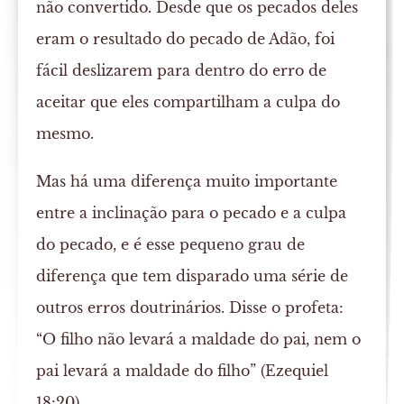
não convertido. Desde que os pecados deles
eram o resultado do pecado de Adão, foi
fácil deslizarem para dentro do erro de
aceitar que eles compartilham a culpa do
mesmo.
Mas há uma diferença muito importante
entre a inclinação para o pecado e a culpa
do pecado, e é esse pequeno grau de
diferença que tem disparado uma série de
outros erros doutrinários. Disse o profeta:
“O filho não levará a maldade do pai, nem o
pai levará a maldade do filho” (Ezequiel
18:20).