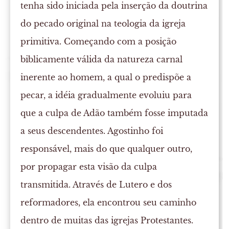
tenha sido iniciada pela inserção da doutrina
do pecado original na teologia da igreja
primitiva. Começando com a posição
biblicamente válida da natureza carnal
inerente ao homem, a qual o predispõe a
pecar, a idéia gradualmente evoluiu para
que a culpa de Adão também fosse imputada
a seus descendentes. Agostinho foi
responsável, mais do que qualquer outro,
por propagar esta visão da culpa
transmitida. Através de Lutero e dos
reformadores, ela encontrou seu caminho
dentro de muitas das igrejas Protestantes.