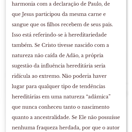
harmonia com a declaração de Paulo, de
que Jesus participou da mesma carne e
sangue que os filhos recebem de seus pais.
Isso está referindo-se à hereditariedade
também. Se Cristo tivesse nascido com a
natureza não caída de Adão, a própria
sugestão da influência hereditária seria
ridícula ao extremo. Não poderia haver
lugar para qualquer tipo de tendências
hereditárias em uma natureza “adâmica”
que nunca conheceu tanto o nascimento
quanto a ancestralidade. Se Ele não possuísse
nenhuma fraqueza herdada, por que o autor