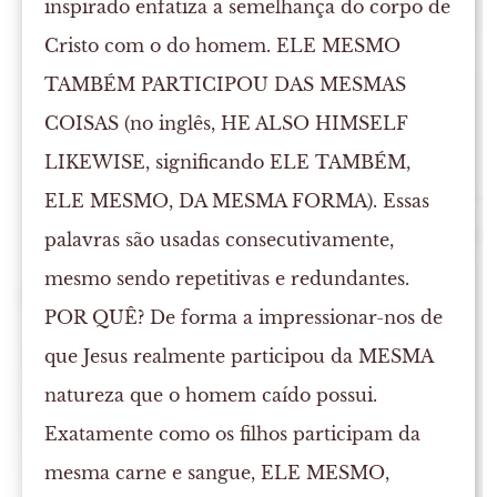
inspirado enfatiza a semelhança do corpo de
Cristo com o do homem. ELE MESMO
TAMBÉM PARTICIPOU DAS MESMAS
COISAS (no inglês, HE ALSO HIMSELF
LIKEWISE, significando ELE TAMBÉM,
ELE MESMO, DA MESMA FORMA). Essas
palavras são usadas consecutivamente,
mesmo sendo repetitivas e redundantes.
POR QUÊ? De forma a impressionar-nos de
que Jesus realmente participou da MESMA
natureza que o homem caído possui.
Exatamente como os filhos participam da
mesma carne e sangue, ELE MESMO,