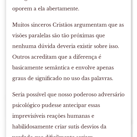
oporem a ela abertamente.
Muitos sinceros Cristãos argumentam que as
visões paralelas são tão próximas que
nenhuma dúvida deveria existir sobre isso.
Outros acreditam que a diferença é
basicamente semântica e envolve apenas
graus de significado no uso das palavras.
Seria possível que nosso poderoso adversário
psicológico pudesse antecipar essas
imprevisíveis reações humanas e
habilidosamente criar sutis desvios da