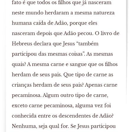
fato é que todos os filhos que já nasceram
neste mundo herdaram a mesma natureza
humana caída de Adão, porque eles
nasceram depois que Adão pecou. O livro de
Hebreus declara que Jesus “também
participou das mesmas coisas”. As mesmas
quais? A mesma carne e sangue que os filhos
herdam de seus pais. Que tipo de carne as
crianças herdam de seus pais? Apenas carne
pecaminosa. Algum outro tipo de carne,
exceto carne pecaminosa, alguma vez foi
conhecida entre os descendentes de Adão?
Nenhuma, seja qual for. Se Jesus participou