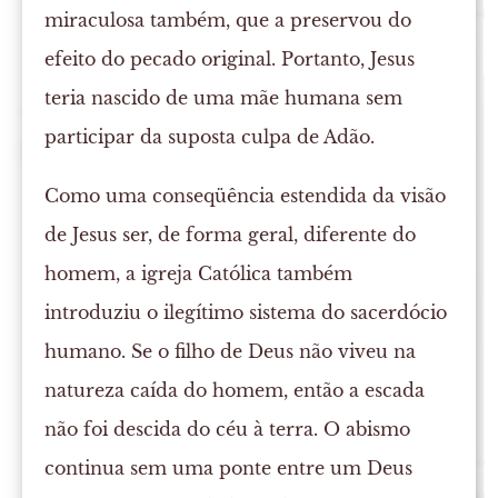
miraculosa também, que a preservou do
efeito do pecado original. Portanto, Jesus
teria nascido de uma mãe humana sem
participar da suposta culpa de Adão.
Como uma conseqüência estendida da visão
de Jesus ser, de forma geral, diferente do
homem, a igreja Católica também
introduziu o ilegítimo sistema do sacerdócio
humano. Se o filho de Deus não viveu na
natureza caída do homem, então a escada
não foi descida do céu à terra. O abismo
continua sem uma ponte entre um Deus