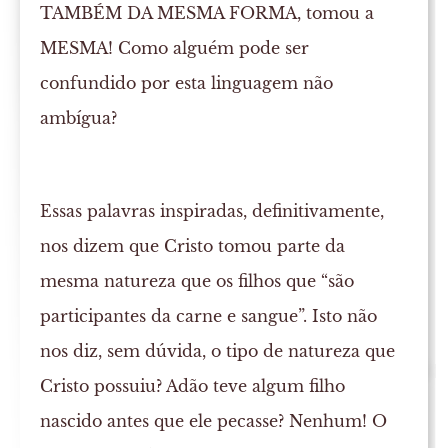
TAMBÉM DA MESMA FORMA, tomou a
MESMA! Como alguém pode ser
confundido por esta linguagem não
ambígua?
Essas palavras inspiradas, definitivamente,
nos dizem que Cristo tomou parte da
mesma natureza que os filhos que “são
participantes da carne e sangue”. Isto não
nos diz, sem dúvida, o tipo de natureza que
Cristo possuiu? Adão teve algum filho
nascido antes que ele pecasse? Nenhum! O