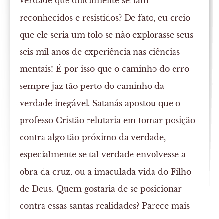
verdade que dificilmente seriam
reconhecidos e resistidos? De fato, eu creio
que ele seria um tolo se não explorasse seus
seis mil anos de experiência nas ciências
mentais! É por isso que o caminho do erro
sempre jaz tão perto do caminho da
verdade inegável. Satanás apostou que o
professo Cristão relutaria em tomar posição
contra algo tão próximo da verdade,
especialmente se tal verdade envolvesse a
obra da cruz, ou a imaculada vida do Filho
de Deus. Quem gostaria de se posicionar
contra essas santas realidades? Parece mais