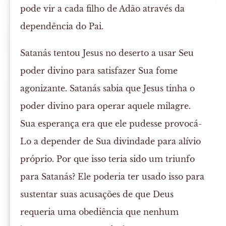
pode vir a cada filho de Adão através da
dependência do Pai.
Satanás tentou Jesus no deserto a usar Seu
poder divino para satisfazer Sua fome
agonizante. Satanás sabia que Jesus tinha o
poder divino para operar aquele milagre.
Sua esperança era que ele pudesse provocá-
Lo a depender de Sua divindade para alívio
próprio. Por que isso teria sido um triunfo
para Satanás? Ele poderia ter usado isso para
sustentar suas acusações de que Deus
requeria uma obediência que nenhum