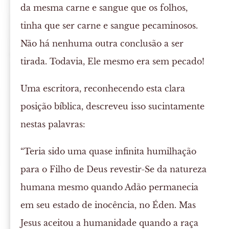
da mesma carne e sangue que os folhos,
tinha que ser carne e sangue pecaminosos.
Não há nenhuma outra conclusão a ser
tirada. Todavia, Ele mesmo era sem pecado!
Uma escritora, reconhecendo esta clara
posição bíblica, descreveu isso sucintamente
nestas palavras:
“Teria sido uma quase infinita humilhação
para o Filho de Deus revestir-Se da natureza
humana mesmo quando Adão permanecia
em seu estado de inocência, no Éden. Mas
Jesus aceitou a humanidade quando a raça