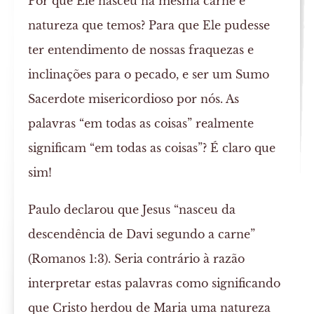
Por que Ele nasceu na mesma carne e
natureza que temos? Para que Ele pudesse
ter entendimento de nossas fraquezas e
inclinações para o pecado, e ser um Sumo
Sacerdote misericordioso por nós. As
palavras “em todas as coisas” realmente
significam “em todas as coisas”? É claro que
sim!
Paulo declarou que Jesus “nasceu da
descendência de Davi segundo a carne”
(Romanos 1:3). Seria contrário à razão
interpretar estas palavras como significando
que Cristo herdou de Maria uma natureza