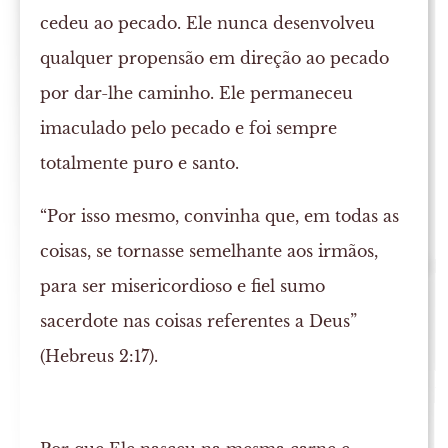
cedeu ao pecado. Ele nunca desenvolveu
qualquer propensão em direção ao pecado
por dar-lhe caminho. Ele permaneceu
imaculado pelo pecado e foi sempre
totalmente puro e santo.
“Por isso mesmo, convinha que, em todas as
coisas, se tornasse semelhante aos irmãos,
para ser misericordioso e fiel sumo
sacerdote nas coisas referentes a Deus”
(Hebreus 2:17).