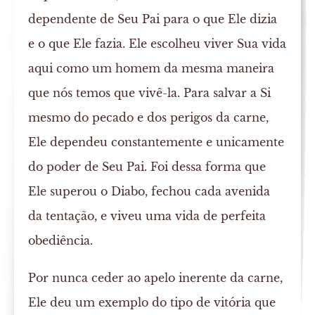
dependente de Seu Pai para o que Ele dizia
e o que Ele fazia. Ele escolheu viver Sua vida
aqui como um homem da mesma maneira
que nós temos que vivê-la. Para salvar a Si
mesmo do pecado e dos perigos da carne,
Ele dependeu constantemente e unicamente
do poder de Seu Pai. Foi dessa forma que
Ele superou o Diabo, fechou cada avenida
da tentação, e viveu uma vida de perfeita
obediência.
Por nunca ceder ao apelo inerente da carne,
Ele deu um exemplo do tipo de vitória que