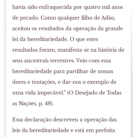
havia sido enfraquecida por quatro mil anos
de pecado. Como qualquer filho de Adão,
aceitou os resultados da operação da grande
lei da hereditariedade. O que estes
resultados foram, manifesta-se na história de
seus ancestrais terrestres. Veio com essa
hereditariedade para partilhar de nossas
dores e tentações, e dar-nos o exemplo de
uma vida impecável.” (O Desejado de Todas
as Nações, p. 49).
Essa declaração descreveu a operação das
leis da hereditariedade e está em perfeita