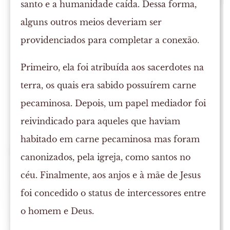
santo e a humanidade caída. Dessa forma,
alguns outros meios deveriam ser
providenciados para completar a conexão.
Primeiro, ela foi atribuída aos sacerdotes na
terra, os quais era sabido possuírem carne
pecaminosa. Depois, um papel mediador foi
reivindicado para aqueles que haviam
habitado em carne pecaminosa mas foram
canonizados, pela igreja, como santos no
céu. Finalmente, aos anjos e à mãe de Jesus
foi concedido o status de intercessores entre
o homem e Deus.