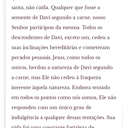
santa, não caída. Qualquer que fosse a
semente de Davi segundo a carne, nosso
Senhor participou da mesma. Todos os
descendentes de Davi, exceto um, cedeu a
suas inclinações hereditárias e cometeram
pecados pessoais. Jesus, como todos os
outros, herdou a natureza de Davi segundo
a carne, mas Ele não cedeu à fraqueza
inerente àquela natureza. Embora tentado
em todos os pontos como nós somos, Ele não
respondeu com um único grau de
indulgência a qualquer dessas tentações. Sua
vida foi uma constante fortaleza de