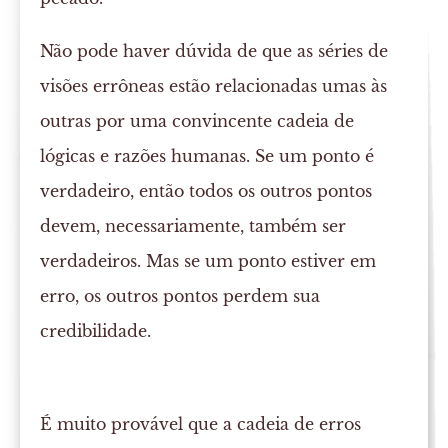
Não pode haver dúvida de que as séries de
visões errôneas estão relacionadas umas às
outras por uma convincente cadeia de
lógicas e razões humanas. Se um ponto é
verdadeiro, então todos os outros pontos
devem, necessariamente, também ser
verdadeiros. Mas se um ponto estiver em
erro, os outros pontos perdem sua
credibilidade.
É muito provável que a cadeia de erros