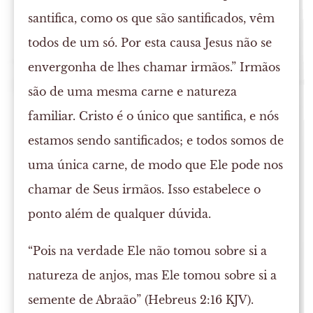
santifica, como os que são santificados, vêm
todos de um só. Por esta causa Jesus não se
envergonha de lhes chamar irmãos.” Irmãos
são de uma mesma carne e natureza
familiar. Cristo é o único que santifica, e nós
estamos sendo santificados; e todos somos de
uma única carne, de modo que Ele pode nos
chamar de Seus irmãos. Isso estabelece o
ponto além de qualquer dúvida.
“Pois na verdade Ele não tomou sobre si a
natureza de anjos, mas Ele tomou sobre si a
semente de Abraão” (Hebreus 2:16 KJV).