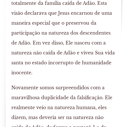
totalmente da família caída de Adão. Esta
visão declarava que Jesus encarnou de uma
maneira especial que o preservou da
participação na natureza dos descendentes
de Adão. Em vez disso, Ele nasceu com a
natureza não caída de Adão e viveu Sua vida
santa no estado incorrupto de humanidade
inocente.
Novamente somos surpreendidos com a
maravilhosa duplicidade da falsificação. Ele
realmente veio na natureza humana, eles
dizem, mas deveria ser na natureza não