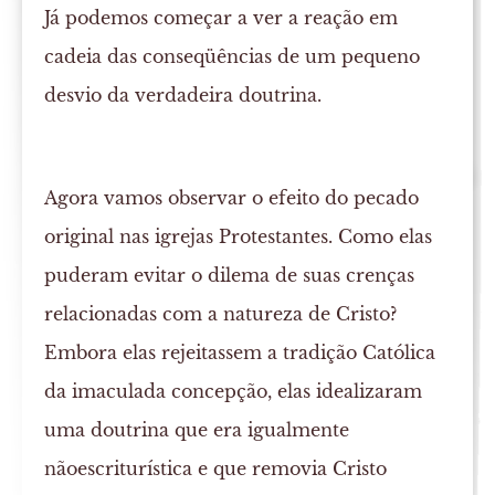
Já podemos começar a ver a reação em
cadeia das conseqüências de um pequeno
desvio da verdadeira doutrina.
Agora vamos observar o efeito do pecado
original nas igrejas Protestantes. Como elas
puderam evitar o dilema de suas crenças
relacionadas com a natureza de Cristo?
Embora elas rejeitassem a tradição Católica
da imaculada concepção, elas idealizaram
uma doutrina que era igualmente
nãoescriturística e que removia Cristo