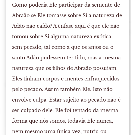
Como poderia Ele participar da semente de
Abraão se Ele tomasse sobre Si a natureza de
Adão não caído? A ênfase aqui é que ele não
tomou sobre Si alguma natureza exótica,
sem pecado, tal como a que os anjos ou o
santo Adão pudessem ter tido, mas a mesma
natureza que os filhos de Abraão possuíam.
Eles tinham corpos e mentes enfraquecidos
pelo pecado. Assim também Ele. Isto não
envolve culpa. Estar sujeito ao pecado não é
ser culpado dele. Ele foi tentado da mesma
forma que nós somos, todavia Ele nunca,
nem mesmo uma única vez, nutriu ou