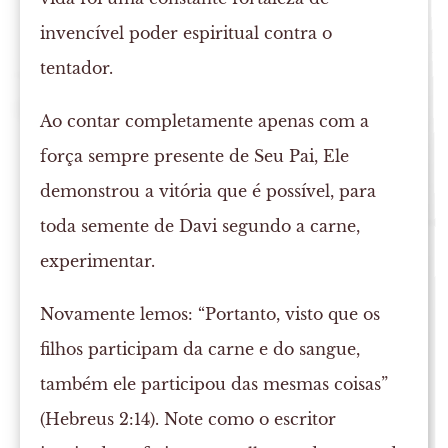
invencível poder espiritual contra o
tentador.
Ao contar completamente apenas com a
força sempre presente de Seu Pai, Ele
demonstrou a vitória que é possível, para
toda semente de Davi segundo a carne,
experimentar.
Novamente lemos: “Portanto, visto que os
filhos participam da carne e do sangue,
também ele participou das mesmas coisas”
(Hebreus 2:14). Note como o escritor