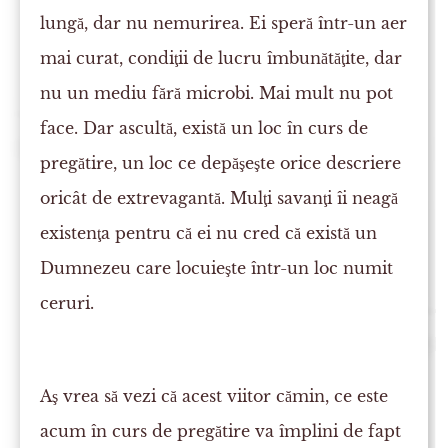
lungă, dar nu nemurirea. Ei speră într-un aer
mai curat, condiţii de lucru îmbunătăţite, dar
nu un mediu fără microbi. Mai mult nu pot
face. Dar ascultă, există un loc în curs de
pregătire, un loc ce depăşeşte orice descriere
oricât de extrevagantă. Mulţi savanţi îi neagă
existenţa pentru că ei nu cred că există un
Dumnezeu care locuieşte într-un loc numit
ceruri.
Aş vrea să vezi că acest viitor cămin, ce este
acum în curs de pregătire va împlini de fapt