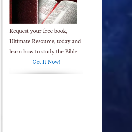
Request your free book,
Ultimate Resource
, today and
learn how to study the Bible
Get It Now!