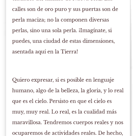
calles son de oro puro y sus puertas son de
perla maciza; no la componen diversas
perlas, sino una sola perla. ¡Imagínate, si
puedes, una ciudad de estas dimensiones,
asentada aquí en la Tierra!
Quiero expresar, si es posible en lenguaje
humano, algo de la belleza, la gloria, y lo real
que es el cielo. Persisto en que el cielo es
muy, muy real. Lo real, es la cualidad más
maravillosa. Tendremos cuerpos reales y nos
ocuparemos de actividades reales. De hecho,