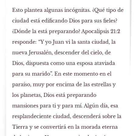
Esto plantea algunas incógnitas. ¿Qué tipo de
ciudad está edificando Dios para sus fieles?
¿Dónde la está preparando? Apocalipsis 21:2
responde: “Y yo Juan vi la santa ciudad, la
nueva Jerusalén, descender del cielo, de
Dios, dispuesta como una esposa ataviada
para su marido”. En este momento en el
paraíso, muy por encima de las estrellas y
los planetas, Dios está preparando
mansiones para ti y para mí. Algún día, esa
resplandeciente ciudad, descenderá sobre la
Tierra y se convertirá en la morada eterna