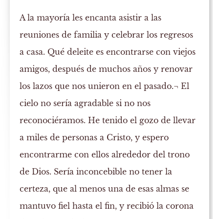
A la mayoría les encanta asistir a las
reuniones de familia y celebrar los regresos
a casa. Qué deleite es encontrarse con viejos
amigos, después de muchos años y renovar
los lazos que nos unieron en el pasado.¬ El
cielo no sería agradable si no nos
reconociéramos. He tenido el gozo de llevar
a miles de personas a Cristo, y espero
encontrarme con ellos alrededor del trono
de Dios. Sería inconcebible no tener la
certeza, que al menos una de esas almas se
mantuvo fiel hasta el fin, y recibió la corona