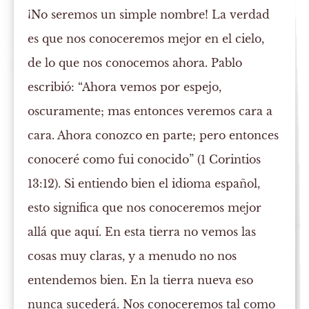
¡No seremos un simple nombre! La verdad
es que nos conoceremos mejor en el cielo,
de lo que nos conocemos ahora. Pablo
escribió: “Ahora vemos por espejo,
oscuramente; mas entonces veremos cara a
cara. Ahora conozco en parte; pero entonces
conoceré como fui conocido” (1 Corintios
13:12). Si entiendo bien el idioma español,
esto significa que nos conoceremos mejor
allá que aquí. En esta tierra no vemos las
cosas muy claras, y a menudo no nos
entendemos bien. En la tierra nueva eso
nunca sucederá. Nos conoceremos tal como