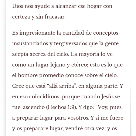
Dios nos ayude a alcanzar ese hogar con
certeza y sin fracasar.
Es impresionante la cantidad de conceptos
insustanciados y tergiversados que la gente
acepta acerca del cielo. La mayoría lo ve
como un lugar lejano y etéreo; esto es lo que
el hombre promedio conoce sobre el cielo.
Cree que está “allá arriba”, en alguna parte. Y
en eso coincidimos, porque cuando Jesús se
fue, ascendió (Hechos 1:9). Y dijo: “Voy, pues,
a preparar lugar para vosotros. Y si me fuere
y os preparare lugar, vendré otra vez, y os