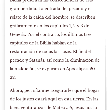
Biblia presentan las consecuencias de esta
gran pérdida. La entrada del pecado y el
relato de la caída del hombre, se describen
gráficamente en los capítulos 1, 2 y 3 de
Génesis. Por el contrario, los últimos tres
capítulos de la Biblia hablan de la
restauración de todas las cosas. El fin del
pecado y Satanás, así como la eliminación de
la maldición, se explican en Apocalipsis 20-
22.
Ahora, permítanme asegurarles que el hogar
de los justos estará aquí en esta tierra. En las
bienaventuranzas de Mateo 5:5, Jesús nos lo