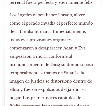
terrenal fuera perfecta y eternamente feliz.
Los ángeles deben haber llorado, al ver
cómo el pecado invadía el perfecto mundo
de la familia humana. Inmediatamente,
todas esas provisiones originales
comenzaron a desaparecer. Adán y Eva
empezaron a morir conforme al
pronunciamiento de Dios; su dominio pasó
temporalmente a manos de Satanás; la
imagen de justicia se distorsionó dentro de
ellos; y fueron expulsados del jardín, su
hogar. Los primeros tres capítulos de la