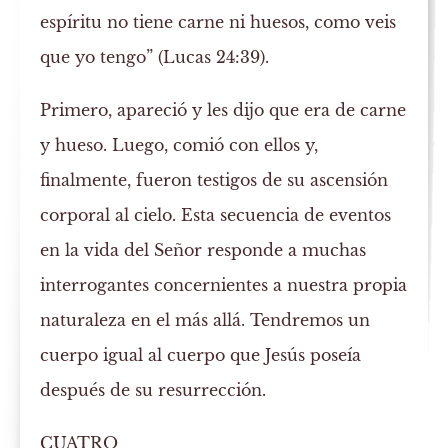
espíritu no tiene carne ni huesos, como veis
que yo tengo” (Lucas 24:39).
Primero, apareció y les dijo que era de carne
y hueso. Luego, comió con ellos y,
finalmente, fueron testigos de su ascensión
corporal al cielo. Esta secuencia de eventos
en la vida del Señor responde a muchas
interrogantes concernientes a nuestra propia
naturaleza en el más allá. Tendremos un
cuerpo igual al cuerpo que Jesús poseía
después de su resurrección.
CUATRO