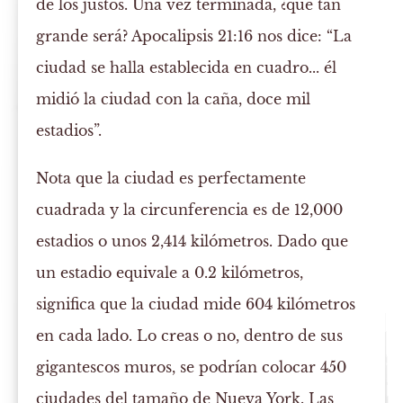
de los justos. Una vez terminada, ¿qué tan
grande será? Apocalipsis 21:16 nos dice: “La
ciudad se halla establecida en cuadro... él
midió la ciudad con la caña, doce mil
estadios”.
Nota que la ciudad es perfectamente
cuadrada y la circunferencia es de 12,000
estadios o unos 2,414 kilómetros. Dado que
un estadio equivale a 0.2 kilómetros,
significa que la ciudad mide 604 kilómetros
en cada lado. Lo creas o no, dentro de sus
gigantescos muros, se podrían colocar 450
ciudades del tamaño de Nueva York. Las