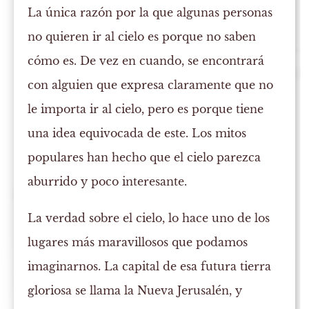
La única razón por la que algunas personas
no quieren ir al cielo es porque no saben
cómo es. De vez en cuando, se encontrará
con alguien que expresa claramente que no
le importa ir al cielo, pero es porque tiene
una idea equivocada de este. Los mitos
populares han hecho que el cielo parezca
aburrido y poco interesante.
La verdad sobre el cielo, lo hace uno de los
lugares más maravillosos que podamos
imaginarnos. La capital de esa futura tierra
gloriosa se llama la Nueva Jerusalén, y