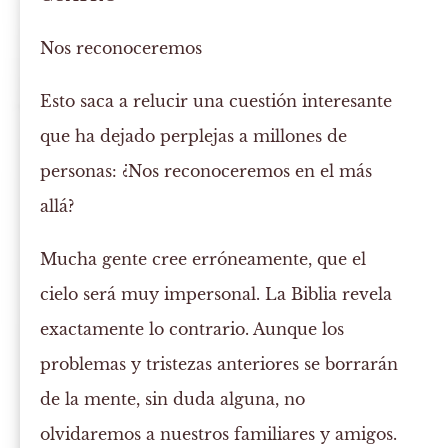
Nos reconoceremos
Esto saca a relucir una cuestión interesante
que ha dejado perplejas a millones de
personas: ¿Nos reconoceremos en el más
allá?
Mucha gente cree erróneamente, que el
cielo será muy impersonal. La Biblia revela
exactamente lo contrario. Aunque los
problemas y tristezas anteriores se borrarán
de la mente, sin duda alguna, no
olvidaremos a nuestros familiares y amigos.