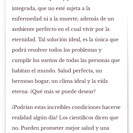
integrada, que no esté sujeta a la
enfermedad ni a la muerte; además de un
ambiente perfecto en el cual vivir por la
eternidad. Tal solución ideal, es la única que
podrá resolver todos los problemas y
cumplir los sueños de todas las personas que
habitan el mundo. Salud perfecta, un
hermoso hogar, un clima ideal y la vida
eterna: ¿Qué más se puede desear?
¿Podrían estas increíbles condiciones hacerse
realidad algún día? Los científicos dicen que
no. Pueden prometer mejor salud y una