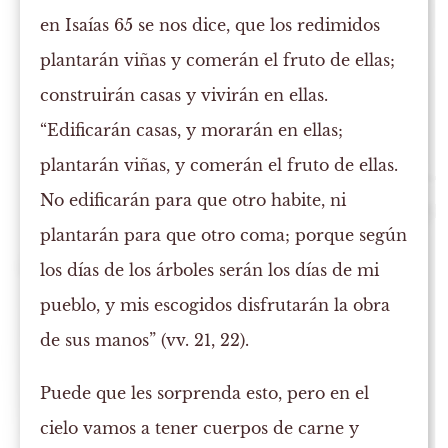
en Isaías 65 se nos dice, que los redimidos
plantarán viñas y comerán el fruto de ellas;
construirán casas y vivirán en ellas.
“Edificarán casas, y morarán en ellas;
plantarán viñas, y comerán el fruto de ellas.
No edificarán para que otro habite, ni
plantarán para que otro coma; porque según
los días de los árboles serán los días de mi
pueblo, y mis escogidos disfrutarán la obra
de sus manos” (vv. 21, 22).
Puede que les sorprenda esto, pero en el
cielo vamos a tener cuerpos de carne y