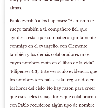
almas.
Pablo escribió a los filipenses: “Asimismo te
ruego también a ti, compañero fiel, que
ayudes a éstas que combatieron juntamente
conmigo en el evangelio, con Clemente
también y los demás colaboradores míos,
cuyos nombres están en el libro de la vida”
(Filipenses 4:3). Este versículo evidencia, que
los nombres terrenales están registrados en
los libros del cielo. No hay razón para creer
que esos fieles trabajadores que colaboraron
con Pablo recibieron algún tipo de nombre