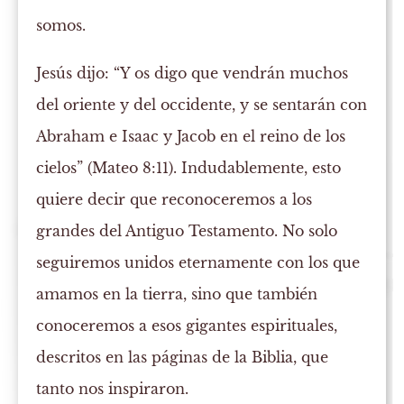
somos.
Jesús dijo: “Y os digo que vendrán muchos
del oriente y del occidente, y se sentarán con
Abraham e Isaac y Jacob en el reino de los
cielos” (Mateo 8:11). Indudablemente, esto
quiere decir que reconoceremos a los
grandes del Antiguo Testamento. No solo
seguiremos unidos eternamente con los que
amamos en la tierra, sino que también
conoceremos a esos gigantes espirituales,
descritos en las páginas de la Biblia, que
tanto nos inspiraron.