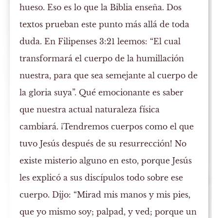
hueso. Eso es lo que la Biblia enseña. Dos
textos prueban este punto más allá de toda
duda. En Filipenses 3:21 leemos: “El cual
transformará el cuerpo de la humillación
nuestra, para que sea semejante al cuerpo de
la gloria suya”. Qué emocionante es saber
que nuestra actual naturaleza física
cambiará. ¡Tendremos cuerpos como el que
tuvo Jesús después de su resurrección! No
existe misterio alguno en esto, porque Jesús
les explicó a sus discípulos todo sobre ese
cuerpo. Dijo: “Mirad mis manos y mis pies,
que yo mismo soy; palpad, y ved; porque un