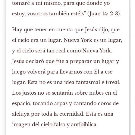
tomaré a mí mismo, para que donde yo
estoy, vosotros también estéis” (Juan 14: 2-3).
Hay que tener en cuenta que Jesús dijo, que
el cielo era un lugar. Nueva York es un lugar,
y el cielo será tan real como Nueva York.
Jesús declaró que fue a preparar un lugar y
luego volverá para llevarnos con Él a ese
lugar. Esta no es una idea fantasmal e irreal.
Los justos no se sentarán sobre nubes en el
espacio, tocando arpas y cantando coros de
aleluya por toda la eternidad. Esta es una
imagen del cielo falsa y antibíblica.