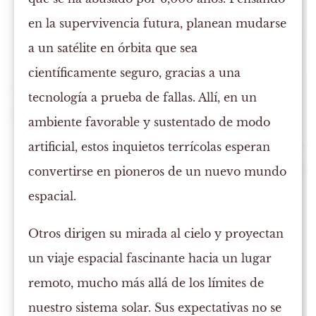
en la supervivencia futura, planean mudarse
a un satélite en órbita que sea
científicamente seguro, gracias a una
tecnología a prueba de fallas. Allí, en un
ambiente favorable y sustentado de modo
artificial, estos inquietos terrícolas esperan
convertirse en pioneros de un nuevo mundo
espacial.
Otros dirigen su mirada al cielo y proyectan
un viaje espacial fascinante hacia un lugar
remoto, mucho más allá de los límites de
nuestro sistema solar. Sus expectativas no se