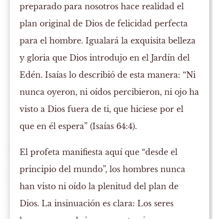
preparado para nosotros hace realidad el
plan original de Dios de felicidad perfecta
para el hombre. Igualará la exquisita belleza
y gloria que Dios introdujo en el Jardín del
Edén. Isaías lo describió de esta manera: “Ni
nunca oyeron, ni oídos percibieron, ni ojo ha
visto a Dios fuera de ti, que hiciese por el
que en él espera” (Isaías 64:4).
El profeta manifiesta aquí que “desde el
principio del mundo”, los hombres nunca
han visto ni oído la plenitud del plan de
Dios. La insinuación es clara: Los seres