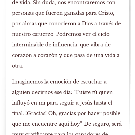
de vida. Sin duda, nos encontraremos con
personas que fueron ganadas para Cristo,
por almas que conocieron a Dios a través de
nuestro esfuerzo. Podremos ver el ciclo
interminable de influencia, que vibra de
corazón a corazón y que pasa de una vida a
otra.
Imaginemos la emoción de escuchar a
alguien decirnos ese día: “Fuiste tú quien
influyó en mí para seguir a Jesús hasta el
final. ¡Gracias! Oh, gracias por hacer posible
que me encuentre aquí hoy”. De seguro, será
muy gratificante para los ganadores de