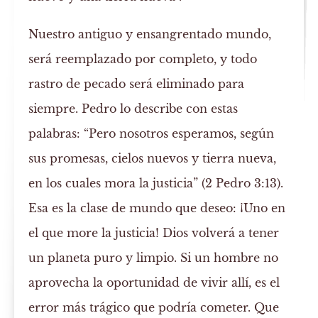
Nuestro antiguo y ensangrentado mundo,
será reemplazado por completo, y todo
rastro de pecado será eliminado para
siempre. Pedro lo describe con estas
palabras: “Pero nosotros esperamos, según
sus promesas, cielos nuevos y tierra nueva,
en los cuales mora la justicia” (2 Pedro 3:13).
Esa es la clase de mundo que deseo: ¡Uno en
el que more la justicia! Dios volverá a tener
un planeta puro y limpio. Si un hombre no
aprovecha la oportunidad de vivir allí, es el
error más trágico que podría cometer. Que