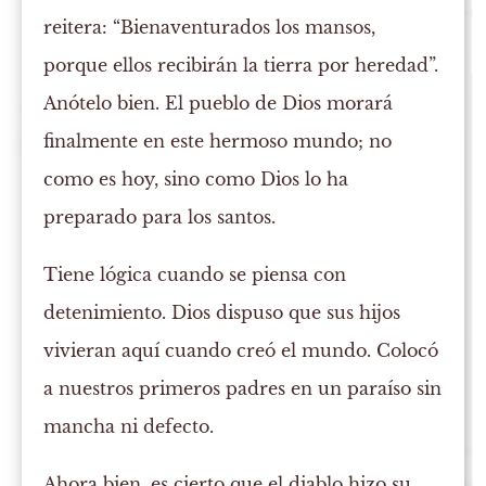
reitera: “Bienaventurados los mansos,
porque ellos recibirán la tierra por heredad”.
Anótelo bien. El pueblo de Dios morará
finalmente en este hermoso mundo; no
como es hoy, sino como Dios lo ha
preparado para los santos.
Tiene lógica cuando se piensa con
detenimiento. Dios dispuso que sus hijos
vivieran aquí cuando creó el mundo. Colocó
a nuestros primeros padres en un paraíso sin
mancha ni defecto.
Ahora bien, es cierto que el diablo hizo su