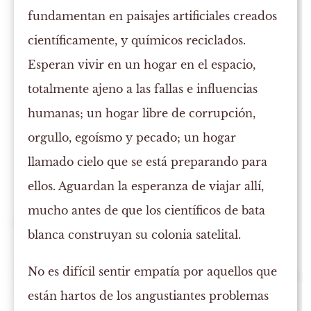
fundamentan en paisajes artificiales creados
científicamente, y químicos reciclados.
Esperan vivir en un hogar en el espacio,
totalmente ajeno a las fallas e influencias
humanas; un hogar libre de corrupción,
orgullo, egoísmo y pecado; un hogar
llamado cielo que se está preparando para
ellos. Aguardan la esperanza de viajar allí,
mucho antes de que los científicos de bata
blanca construyan su colonia satelital.
No es difícil sentir empatía por aquellos que
están hartos de los angustiantes problemas