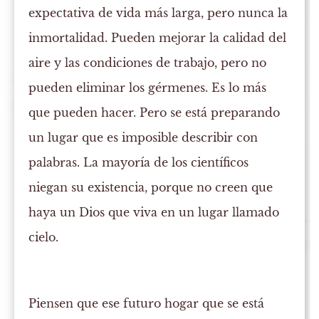
expectativa de vida más larga, pero nunca la
inmortalidad. Pueden mejorar la calidad del
aire y las condiciones de trabajo, pero no
pueden eliminar los gérmenes. Es lo más
que pueden hacer. Pero se está preparando
un lugar que es imposible describir con
palabras. La mayoría de los científicos
niegan su existencia, porque no creen que
haya un Dios que viva en un lugar llamado
cielo.
Piensen que ese futuro hogar que se está