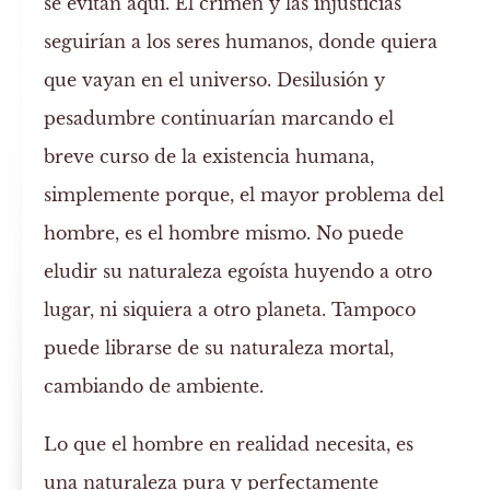
se evitan aquí. El crimen y las injusticias
seguirían a los seres humanos, donde quiera
que vayan en el universo. Desilusión y
pesadumbre continuarían marcando el
breve curso de la existencia humana,
simplemente porque, el mayor problema del
hombre, es el hombre mismo. No puede
eludir su naturaleza egoísta huyendo a otro
lugar, ni siquiera a otro planeta. Tampoco
puede librarse de su naturaleza mortal,
cambiando de ambiente.
Lo que el hombre en realidad necesita, es
una naturaleza pura y perfectamente