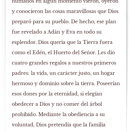
humanos en algún momento vieron, oyeron
y conocieron las cosas maravillosas que Dios
preparó para su pueblo. De hecho, ese plan
fue revelado a Adán y Eva en todo su
esplendor. Dios quería que la Tierra fuera
como el Edén, el Huerto del Señor. Les dio
cuatro grandes regalos a nuestros primeros
padres: la vida, un carácter justo, un hogar
hermoso y dominio sobre la tierra. Poseerían
esos dones por la eternidad, si elegían
obedecer a Dios y no comer del árbol
prohibido. Mediante la obediencia a su
voluntad, Dios pretendía que la familia