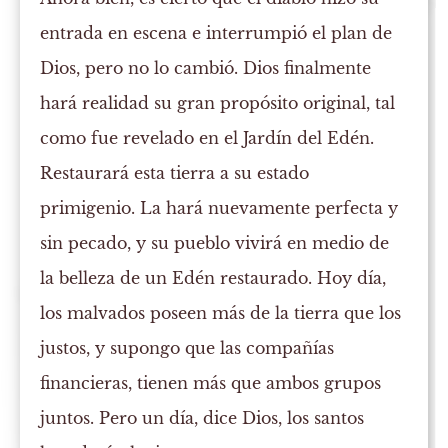
entrada en escena e interrumpió el plan de
Dios, pero no lo cambió. Dios finalmente
hará realidad su gran propósito original, tal
como fue revelado en el Jardín del Edén.
Restaurará esta tierra a su estado
primigenio. La hará nuevamente perfecta y
sin pecado, y su pueblo vivirá en medio de
la belleza de un Edén restaurado. Hoy día,
los malvados poseen más de la tierra que los
justos, y supongo que las compañías
financieras, tienen más que ambos grupos
juntos. Pero un día, dice Dios, los santos