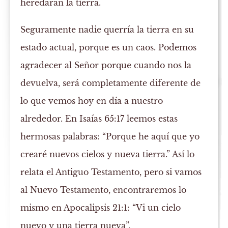
heredarán la tierra.
Seguramente nadie querría la tierra en su
estado actual, porque es un caos. Podemos
agradecer al Señor porque cuando nos la
devuelva, será completamente diferente de
lo que vemos hoy en día a nuestro
alrededor. En Isaías 65:17 leemos estas
hermosas palabras: “Porque he aquí que yo
crearé nuevos cielos y nueva tierra.” Así lo
relata el Antiguo Testamento, pero si vamos
al Nuevo Testamento, encontraremos lo
mismo en Apocalipsis 21:1: “Vi un cielo
nuevo y una tierra nueva”.