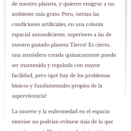
de nuestro planeta, y quieren emigrar a un
ambiente más grato. Pero, ¿serían las
condiciones artificiales, en una colonia
espacial autosuficiente, superiores a las de
nuestro gastado planeta Tierra? Es cierto,
una atmósfera creada químicamente puede
ser mantenida y regulada con mayor
facilidad, pero ¿qué hay de los problemas
básicos y fundamentales propios de la
supervivencia?
La muerte y la enfermedad en el espacio
exterior no podrían evitarse más de lo que