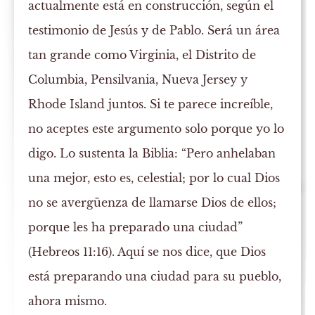
actualmente está en construcción, según el
testimonio de Jesús y de Pablo. Será un área
tan grande como Virginia, el Distrito de
Columbia, Pensilvania, Nueva Jersey y
Rhode Island juntos. Si te parece increíble,
no aceptes este argumento solo porque yo lo
digo. Lo sustenta la Biblia: “Pero anhelaban
una mejor, esto es, celestial; por lo cual Dios
no se avergüenza de llamarse Dios de ellos;
porque les ha preparado una ciudad”
(Hebreos 11:16). Aquí se nos dice, que Dios
está preparando una ciudad para su pueblo,
ahora mismo.